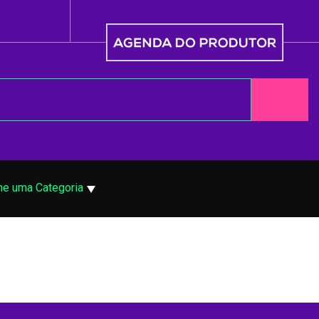
ne uma Categoria