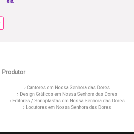
ele.
r
o Produtor
› Cantores em Nossa Senhora das Dores
› Design Gráficos em Nossa Senhora das Dores
› Editores / Sonoplastas em Nossa Senhora das Dores
› Locutores em Nossa Senhora das Dores