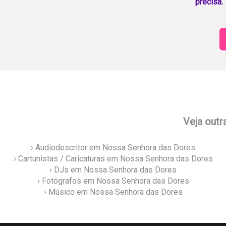
precisa.
Veja outr
› Audiodescritor em Nossa Senhora das Dores
› Cartunistas / Caricaturas em Nossa Senhora das Dores
› DJs em Nossa Senhora das Dores
› Fotógrafos em Nossa Senhora das Dores
› Músico em Nossa Senhora das Dores