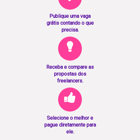
Publique uma vaga
grátis contando o que
precisa.
Receba e compare as
propostas dos
freelancers.
Selecione o melhor e
pague diretamente para
ele.