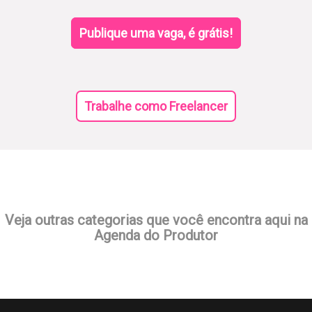
Publique uma vaga, é grátis!
Trabalhe como Freelancer
Veja outras categorias que você encontra aqui na
Agenda do Produtor