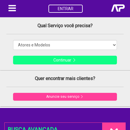
ENTRAR
Qual Serviço você precisa?
Continuar
Quer encontrar mais clientes?
Anuncie seu serviço
BUSCA AVANÇADA