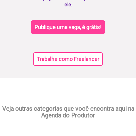
ele.
Publique uma vaga, é grátis!
Trabalhe como Freelancer
Veja outras categorias que você encontra aqui na
Agenda do Produtor