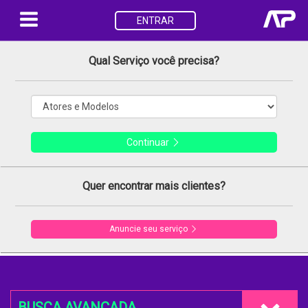
ENTRAR
Qual Serviço você precisa?
Continuar
Quer encontrar mais clientes?
Anuncie seu serviço
BUSCA AVANÇADA