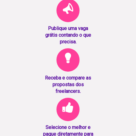
Publique uma vaga
grátis contando o que
precisa.
Receba e compare as
propostas dos
freelancers.
Selecione o melhor e
pague diretamente para