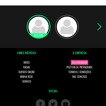
LINKS RÁPIDOS
A EMPRESA
INÍCIO
SEJA PREMIUM
VAGAS
POLÍTICA DE PRIVACIDADE
CURSOS ONLINE
TERMOS E CONDIÇÕES
MINHA REDE
FALE CONOSCO
SONHOS
SOCIAL