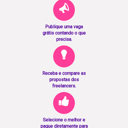
Publique uma vaga
grátis contando o que
precisa.
Receba e compare as
propostas dos
freelancers.
Selecione o melhor e
pague diretamente para