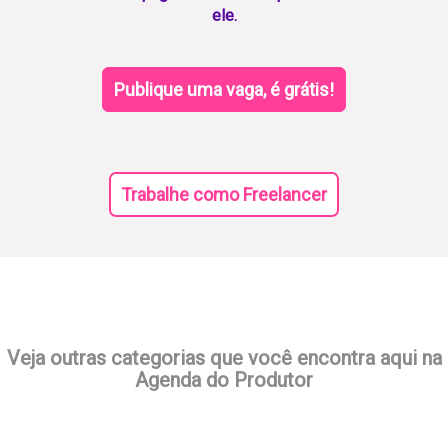
ele.
Publique uma vaga, é grátis!
Trabalhe como Freelancer
Veja outras categorias que você encontra aqui na
Agenda do Produtor