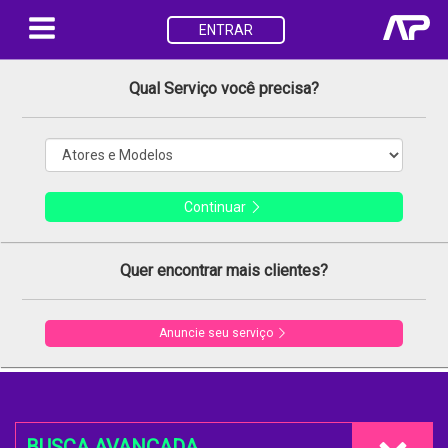
ENTRAR
Qual Serviço você precisa?
Continuar
Quer encontrar mais clientes?
Anuncie seu serviço
BUSCA AVANÇADA