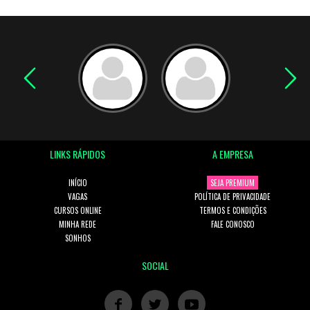
LINKS RÁPIDOS
A EMPRESA
INÍCIO
SEJA PREMIUM
VAGAS
POLÍTICA DE PRIVACIDADE
CURSOS ONLINE
TERMOS E CONDIÇÕES
MINHA REDE
FALE CONOSCO
SONHOS
SOCIAL