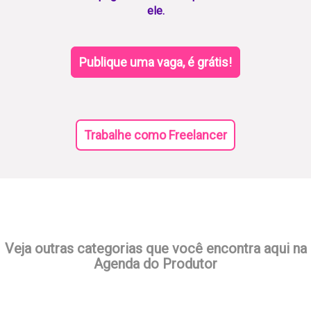
ele.
Publique uma vaga, é grátis!
Trabalhe como Freelancer
Veja outras categorias que você encontra aqui na
Agenda do Produtor