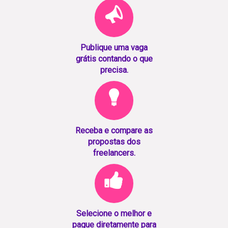
Publique uma vaga
grátis contando o que
precisa.
Receba e compare as
propostas dos
freelancers.
Selecione o melhor e
pague diretamente para