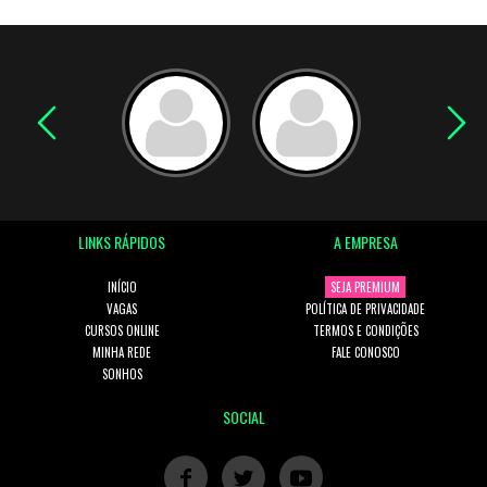
LINKS RÁPIDOS
A EMPRESA
INÍCIO
SEJA PREMIUM
VAGAS
POLÍTICA DE PRIVACIDADE
CURSOS ONLINE
TERMOS E CONDIÇÕES
MINHA REDE
FALE CONOSCO
SONHOS
SOCIAL