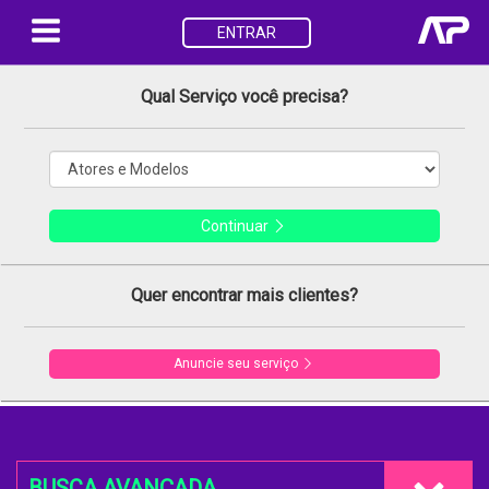
ENTRAR
Qual Serviço você precisa?
Continuar
Quer encontrar mais clientes?
Anuncie seu serviço
BUSCA AVANÇADA