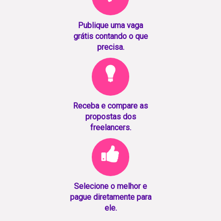
Publique uma vaga
grátis contando o que
precisa.
Receba e compare as
propostas dos
freelancers.
Selecione o melhor e
pague diretamente para
ele.