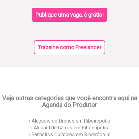
Publique uma vaga, é grátis!
Trabalhe como Freelancer
Veja outras categorias que você encontra aqui na
Agenda do Produtor
› Aluguéis de Drones em Ribeirópolis
› Aluguel de Carros em Ribeirópolis
› Banheiros Químicos em Ribeirópolis