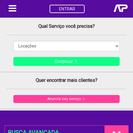
ENTRAR
Qual Serviço você precisa?
Continuar
Quer encontrar mais clientes?
Anuncie seu serviço
BUSCA AVANÇADA