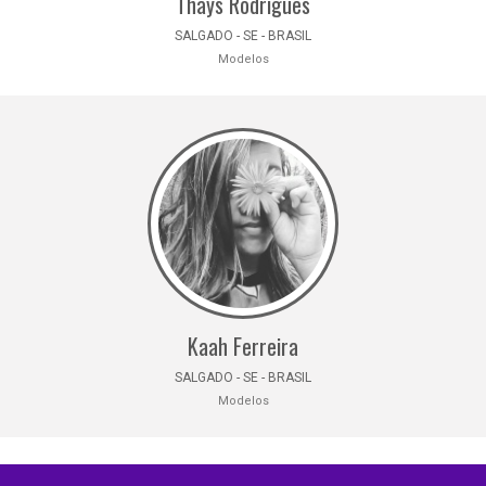
Thays Rodrigues
SALGADO - SE - BRASIL
Modelos
Kaah Ferreira
SALGADO - SE - BRASIL
Modelos