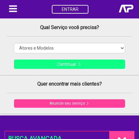
ENTRAR
Qual Serviço você precisa?
Continuar
Quer encontrar mais clientes?
Anuncie seu serviço
BUSCA AVANÇADA