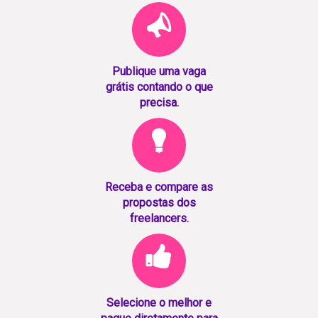
Publique uma vaga
grátis contando o que
precisa.
Receba e compare as
propostas dos
freelancers.
Selecione o melhor e