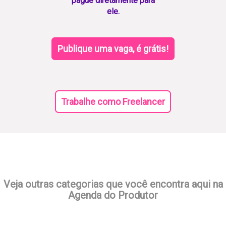
pague diretamente para
ele.
Publique uma vaga, é grátis!
Trabalhe como Freelancer
Veja outras categorias que você encontra aqui na
Agenda do Produtor