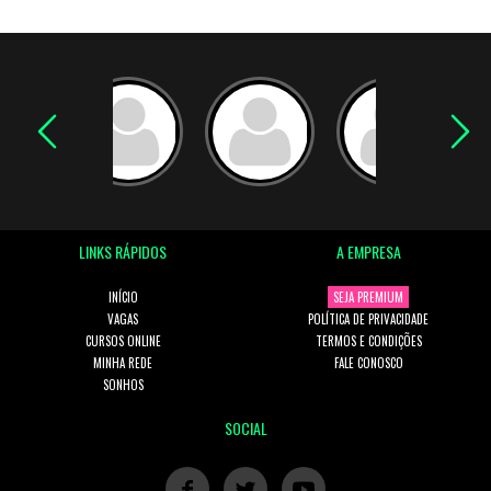
LINKS RÁPIDOS
A EMPRESA
INÍCIO
SEJA PREMIUM
VAGAS
POLÍTICA DE PRIVACIDADE
CURSOS ONLINE
TERMOS E CONDIÇÕES
MINHA REDE
FALE CONOSCO
SONHOS
SOCIAL