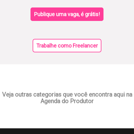
Publique uma vaga, é grátis!
Trabalhe como Freelancer
Veja outras categorias que você encontra aqui na
Agenda do Produtor