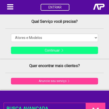
ENTRAR
Qual Serviço você precisa?
Continuar
Quer encontrar mais clientes?
Anuncie seu serviço
BUSCA AVANÇADA