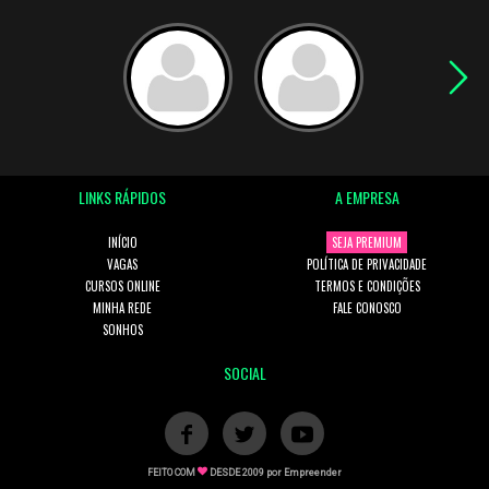
LINKS RÁPIDOS
A EMPRESA
INÍCIO
SEJA PREMIUM
VAGAS
POLÍTICA DE PRIVACIDADE
CURSOS ONLINE
TERMOS E CONDIÇÕES
MINHA REDE
FALE CONOSCO
SONHOS
SOCIAL
FEITO COM
DESDE 2009 por
Empreender