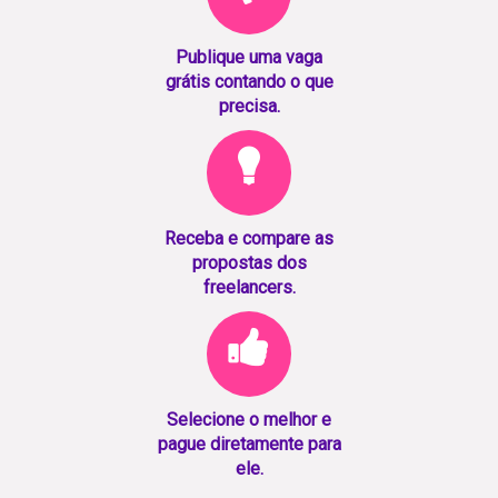
Publique uma vaga
grátis contando o que
precisa.
Receba e compare as
propostas dos
freelancers.
Selecione o melhor e
pague diretamente para
ele.