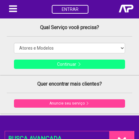
ENTRAR
Qual Serviço você precisa?
Continuar
Quer encontrar mais clientes?
Anuncie seu serviço
BUSCA AVANÇADA