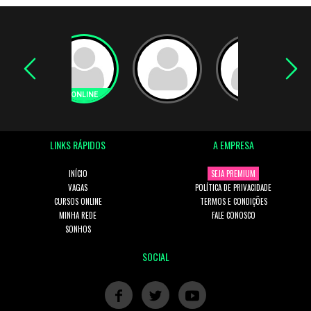
LINKS RÁPIDOS
A EMPRESA
INÍCIO
SEJA PREMIUM
VAGAS
POLÍTICA DE PRIVACIDADE
CURSOS ONLINE
TERMOS E CONDIÇÕES
MINHA REDE
FALE CONOSCO
SONHOS
SOCIAL