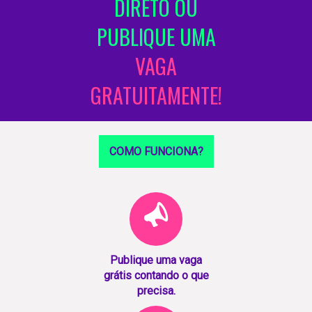
DIRETO OU
PUBLIQUE UMA
VAGA
GRATUITAMENTE!
COMO FUNCIONA?
Publique uma vaga
grátis contando o que
precisa.