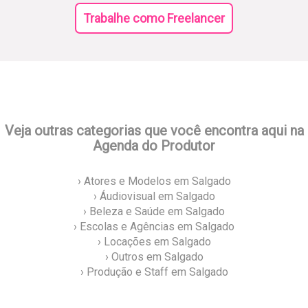
Trabalhe como Freelancer
Veja outras categorias que você encontra aqui na
Agenda do Produtor
› Atores e Modelos em Salgado
› Áudiovisual em Salgado
› Beleza e Saúde em Salgado
› Escolas e Agências em Salgado
› Locações em Salgado
› Outros em Salgado
› Produção e Staff em Salgado