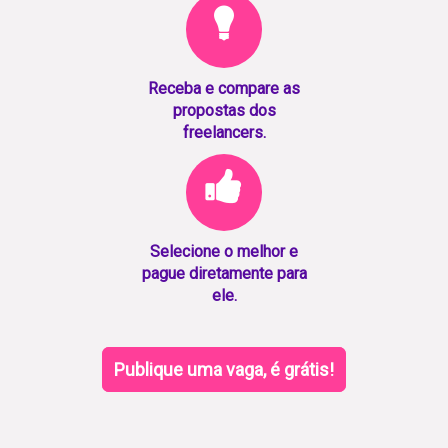
Receba e compare as
propostas dos
freelancers.
Selecione o melhor e
pague diretamente para
ele.
Publique uma vaga, é grátis!