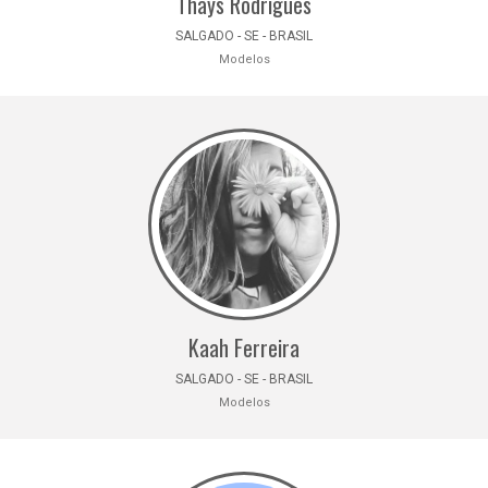
Thays Rodrigues
SALGADO - SE - BRASIL
Modelos
Kaah Ferreira
SALGADO - SE - BRASIL
Modelos