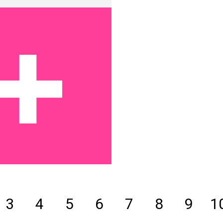
3
4
5
6
7
8
9
1