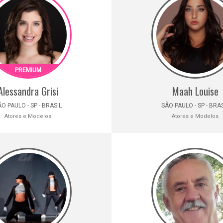
Alessandra Grisi
Maah Louise
O PAULO - SP - BRASIL
SÃO PAULO - SP - BRA
Atores e Modelos
Atores e Modelos