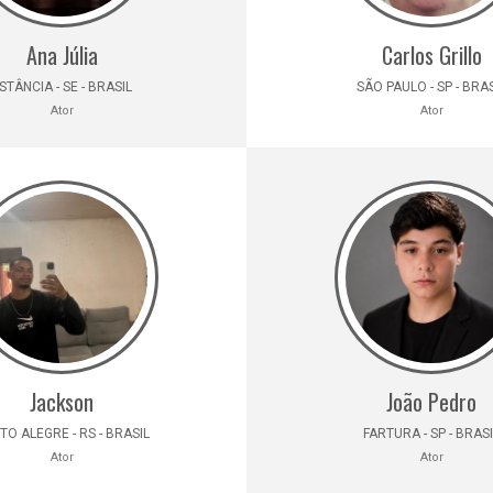
Ana Júlia
Carlos Grillo
STÂNCIA - SE - BRASIL
SÃO PAULO - SP - BRA
Ator
Ator
Jackson
João Pedro
TO ALEGRE - RS - BRASIL
FARTURA - SP - BRAS
Ator
Ator