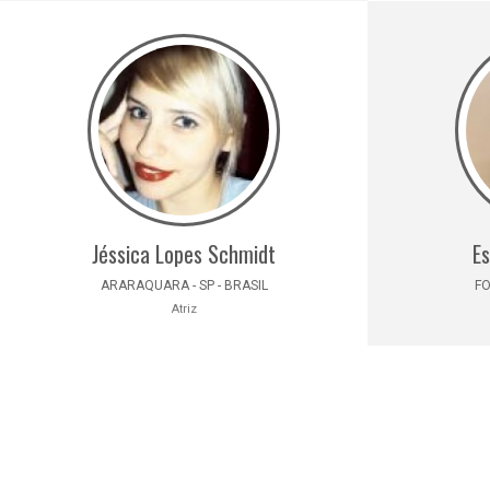
Jéssica Lopes Schmidt
Es
ARARAQUARA - SP - BRASIL
FO
Atriz