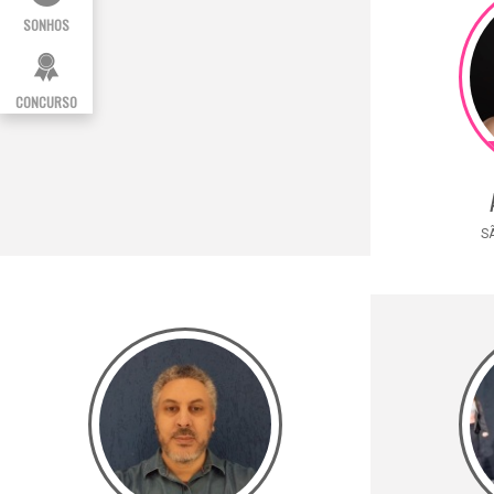
SONHOS
CONCURSO
SÃ