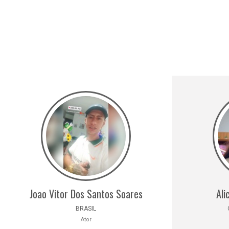
Joao Vitor Dos Santos Soares
Ali
BRASIL
Ator