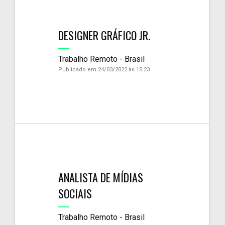
DESIGNER GRÁFICO JR.
Trabalho Remoto - Brasil
Publicado em 24/03/2022 às 15:23
ANALISTA DE MÍDIAS
SOCIAIS
Trabalho Remoto - Brasil