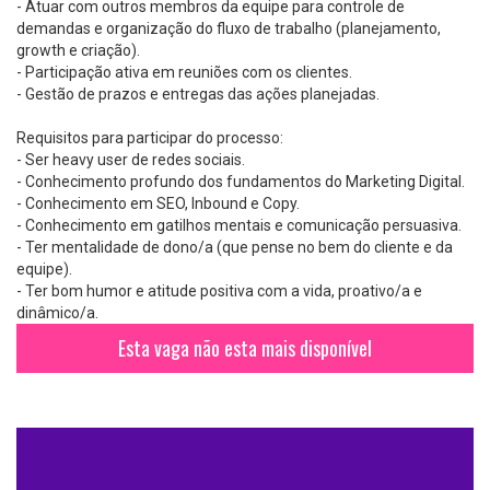
- Atuar com outros membros da equipe para controle de
demandas e organização do fluxo de trabalho (planejamento,
growth e criação).
- Participação ativa em reuniões com os clientes.
- Gestão de prazos e entregas das ações planejadas.
Requisitos para participar do processo:
- Ser heavy user de redes sociais.
- Conhecimento profundo dos fundamentos do Marketing Digital.
- Conhecimento em SEO, Inbound e Copy.
- Conhecimento em gatilhos mentais e comunicação persuasiva.
- Ter mentalidade de dono/a (que pense no bem do cliente e da
equipe).
- Ter bom humor e atitude positiva com a vida, proativo/a e
dinâmico/a.
Esta vaga não esta mais disponível