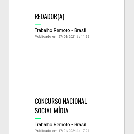
REDADOR(A)
Trabalho Remoto - Brasil
Publicado em 27/04/2021 às 11:35
CONCURSO NACIONAL
SOCIAL MÍDIA
Trabalho Remoto - Brasil
Publicado em 17/01/2024 às 17:24