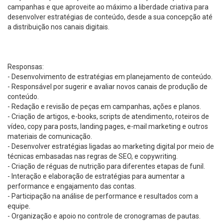
campanhas e que aproveite ao máximo a liberdade criativa para
desenvolver estratégias de conteúdo, desde a sua concepção até
a distribuição nos canais digitais.
Responsas:
- Desenvolvimento de estratégias em planejamento de conteúdo.
- Responsável por sugerir e avaliar novos canais de produção de
conteúdo.
- Redação e revisão de peças em campanhas, ações e planos.
- Criação de artigos, e-books, scripts de atendimento, roteiros de
vídeo, copy para posts, landing pages, e-mail marketing e outros
materiais de comunicação.
- Desenvolver estratégias ligadas ao marketing digital por meio de
técnicas embasadas nas regras de SEO, e copywriting.
- Criação de réguas de nutrição para diferentes etapas de funil.
- Interação e elaboração de estratégias para aumentar a
performance e engajamento das contas.
- Participação na análise de performance e resultados com a
equipe.
- Organização e apoio no controle de cronogramas de pautas.