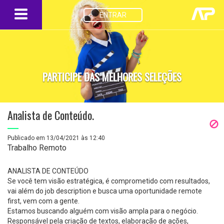
ENTRAR
PARTICIPE DAS MELHORES SELEÇÕES
Analista de Conteúdo.
Publicado em 13/04/2021 às 12:40
Trabalho Remoto
ANALISTA DE CONTEÚDO
Se você tem visão estratégica, é comprometido com resultados,
vai além do job description e busca uma oportunidade remote
first, vem com a gente.
Estamos buscando alguém com visão ampla para o negócio.
Responsável pela criação de textos, elaboração de ações,