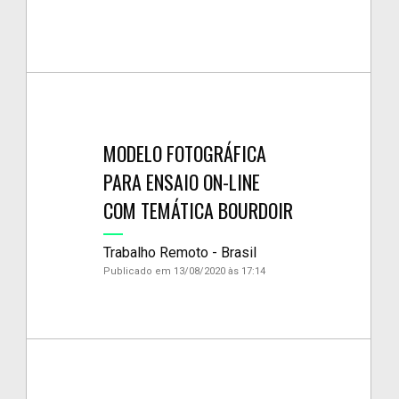
MODELO FOTOGRÁFICA
PARA ENSAIO ON-LINE
COM TEMÁTICA BOURDOIR
Trabalho Remoto - Brasil
Publicado em 13/08/2020 às 17:14