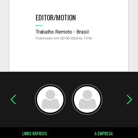
EDITOR/MOTION
Trabalho Remoto - Brasil
Publicado em 02/06/2023 às 13:56
LINKS RÁPIDOS
A EMPRESA