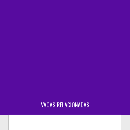
VAGAS RELACIONADAS