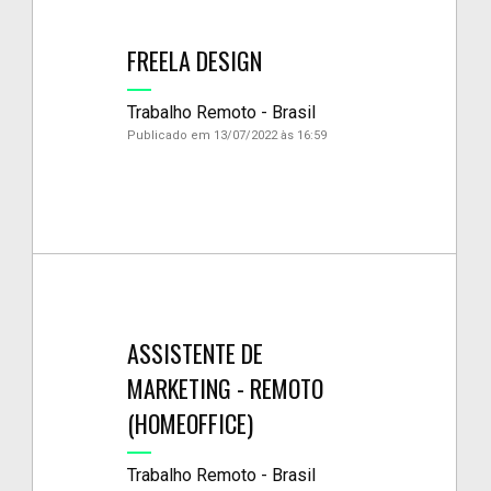
FREELA DESIGN
Trabalho Remoto - Brasil
Publicado em 13/07/2022 às 16:59
ASSISTENTE DE
MARKETING - REMOTO
(HOMEOFFICE)
Trabalho Remoto - Brasil