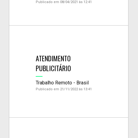
Publicado em 08/04/2021 às 12:41
ATENDIMENTO
PUBLICITÁRIO
Trabalho Remoto - Brasil
Publicado em 21/11/2022 às 13:41