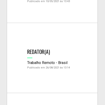
Publicado em 10/05/2021 às 13:43
REDATOR(A)
Trabalho Remoto - Brasil
Publicado em 26/08/2021 às 13:14