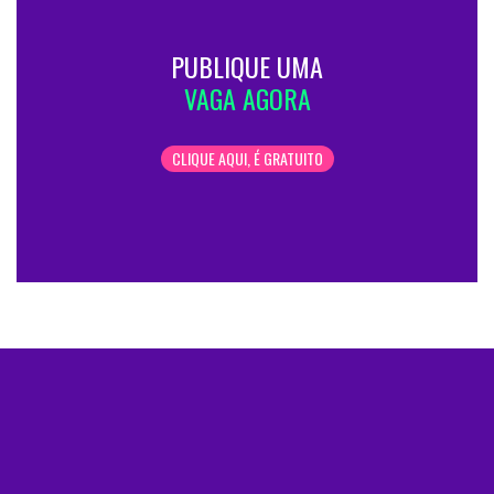
PUBLIQUE UMA
VAGA AGORA
CLIQUE AQUI, É GRATUITO