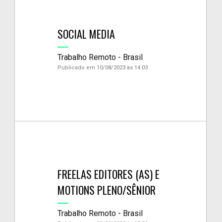
SOCIAL MEDIA
Trabalho Remoto - Brasil
Publicado em 10/08/2023 às 14:03
FREELAS EDITORES (AS) E
MOTIONS PLENO/SÊNIOR
Trabalho Remoto - Brasil