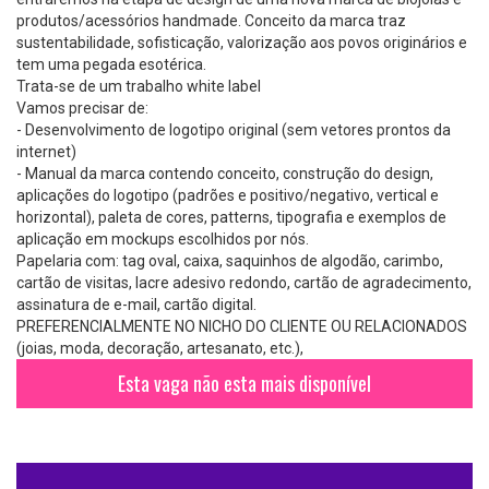
produtos/acessórios handmade. Conceito da marca traz
sustentabilidade, sofisticação, valorização aos povos originários e
tem uma pegada esotérica.
Trata-se de um trabalho white label
Vamos precisar de:
- Desenvolvimento de logotipo original (sem vetores prontos da
internet)
- Manual da marca contendo conceito, construção do design,
aplicações do logotipo (padrões e positivo/negativo, vertical e
horizontal), paleta de cores, patterns, tipografia e exemplos de
aplicação em mockups escolhidos por nós.
Papelaria com: tag oval, caixa, saquinhos de algodão, carimbo,
cartão de visitas, lacre adesivo redondo, cartão de agradecimento,
assinatura de e-mail, cartão digital.
PREFERENCIALMENTE NO NICHO DO CLIENTE OU RELACIONADOS
(joias, moda, decoração, artesanato, etc.),
Esta vaga não esta mais disponível