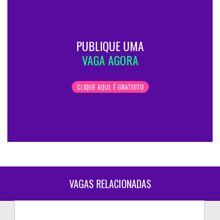
PUBLIQUE UMA
VAGA AGORA
CLIQUE AQUI, É GRATUITO
VAGAS RELACIONADAS