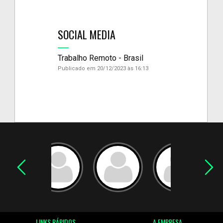
SOCIAL MEDIA
Trabalho Remoto - Brasil
Publicado em 20/12/2023 às 16:13
LINKS RÁPIDOS
A EMPRESA