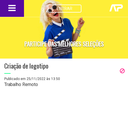
ENTRAR
PARTICIPE DAS MELHORES SELEÇÕES
Criação de logotipo
Publicado em 25/11/2022 às 13:50
Trabalho Remoto