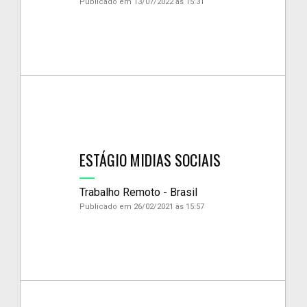
Publicado em 13/07/2022 às 15:31
ESTÁGIO MIDIAS SOCIAIS
Trabalho Remoto - Brasil
Publicado em 26/02/2021 às 15:57