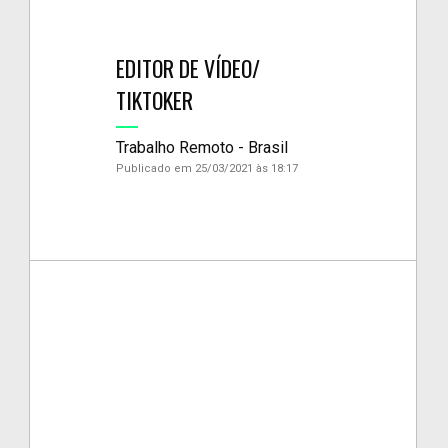
EDITOR DE VÍDEO/
TIKTOKER
Trabalho Remoto - Brasil
Publicado em 25/03/2021 às 18:17