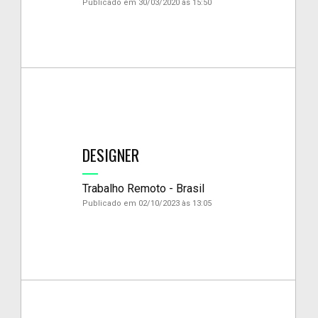
Publicado em 30/03/2020 às 15:50
DESIGNER
Trabalho Remoto - Brasil
Publicado em 02/10/2023 às 13:05