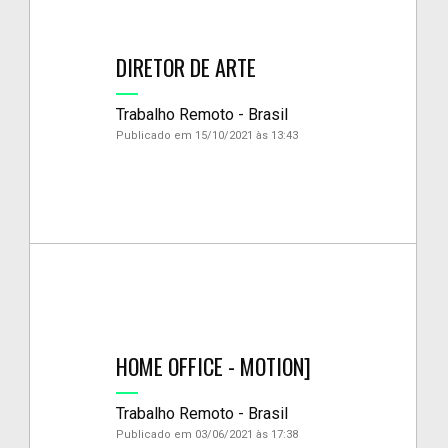
DIRETOR DE ARTE
Trabalho Remoto - Brasil
Publicado em 15/10/2021 às 13:43
HOME OFFICE - MOTION]
Trabalho Remoto - Brasil
Publicado em 03/06/2021 às 17:38