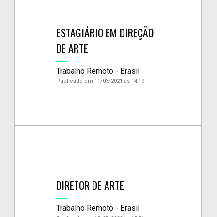
ESTAGIÁRIO EM DIREÇÃO
DE ARTE
Trabalho Remoto - Brasil
Publicado em 11/03/2021 às 14:19
DIRETOR DE ARTE
Trabalho Remoto - Brasil