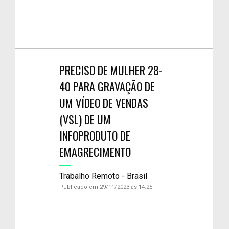
PRECISO DE MULHER 28-
40 PARA GRAVAÇÃO DE
UM VÍDEO DE VENDAS
(VSL) DE UM
INFOPRODUTO DE
EMAGRECIMENTO
Trabalho Remoto - Brasil
Publicado em 29/11/2023 às 14:25