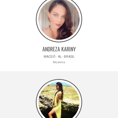
ANDREZA KARINY
MACEIÓ - AL - BRASIL
Modelos