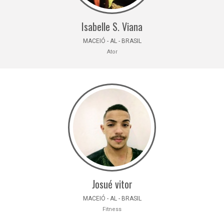
Isabelle S. Viana
MACEIÓ - AL - BRASIL
Ator
Josué vitor
MACEIÓ - AL - BRASIL
Fitness