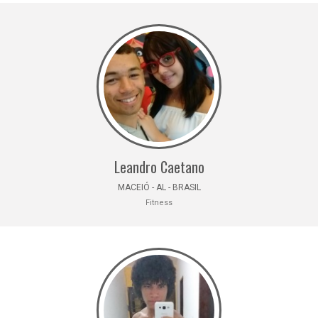
Leandro Caetano
MACEIÓ - AL - BRASIL
Fitness