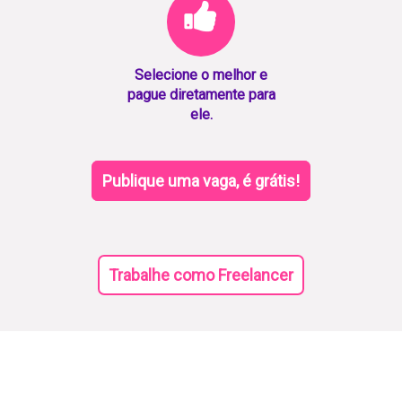
Selecione o melhor e
pague diretamente para
ele.
Publique uma vaga, é grátis!
Trabalhe como Freelancer