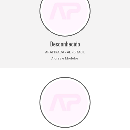
Desconhecido
ARAPIRACA - AL - BRASIL
Atores e Modelos