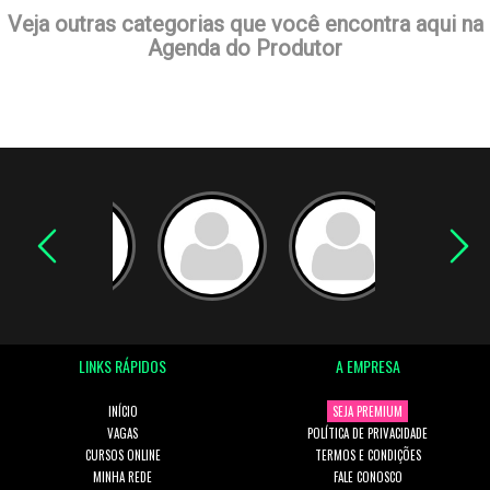
Veja outras categorias que você encontra aqui na
Agenda do Produtor
LINKS RÁPIDOS
A EMPRESA
INÍCIO
SEJA PREMIUM
VAGAS
POLÍTICA DE PRIVACIDADE
CURSOS ONLINE
TERMOS E CONDIÇÕES
MINHA REDE
FALE CONOSCO