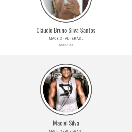
Cláudio Bruno Silva Santos
MACEIÓ - AL - BRASIL
Modelos
Maciel Silva
MACEIÓ - AL - BRASIL