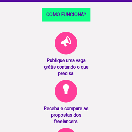
COMO FUNCIONA?
Publique uma vaga
grátis contando o que
precisa.
Receba e compare as
propostas dos
freelancers.