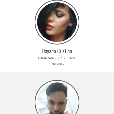
Dayana Cristina
CAMARAGIBE - PE - BRASIL
Figurantes