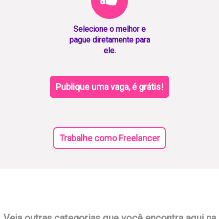
Selecione o melhor e
pague diretamente para
ele.
Publique uma vaga, é grátis!
Trabalhe como Freelancer
Veja outras categorias que você encontra aqui na