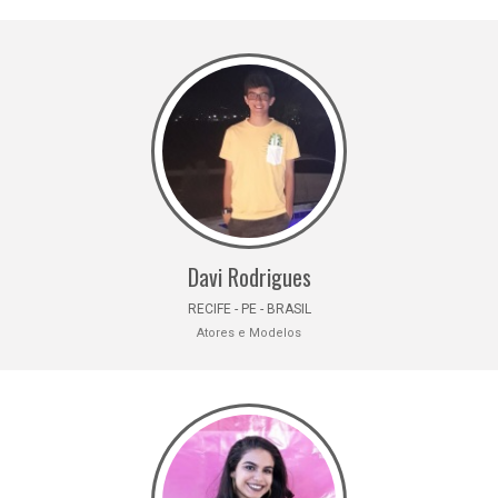
Davi Rodrigues
RECIFE - PE - BRASIL
Atores e Modelos