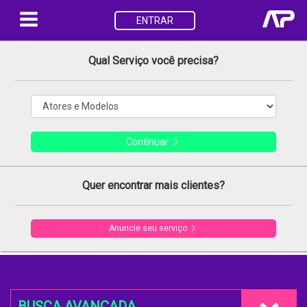
ENTRAR
Qual Serviço você precisa?
Continuar
Quer encontrar mais clientes?
Anuncie seu serviço
BUSCA AVANÇADA