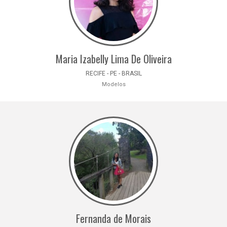
Maria Izabelly Lima De Oliveira
RECIFE - PE - BRASIL
Modelos
Fernanda de Morais