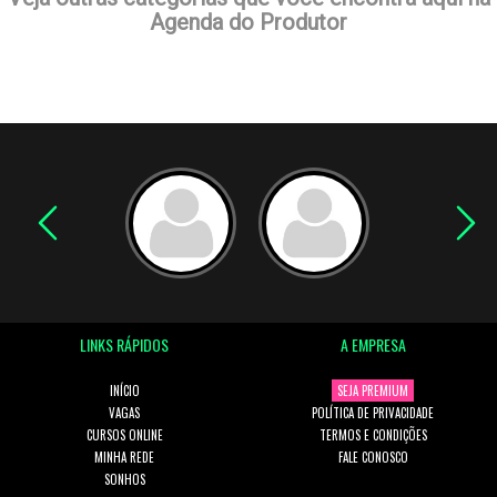
Agenda do Produtor
LINKS RÁPIDOS
A EMPRESA
INÍCIO
SEJA PREMIUM
VAGAS
POLÍTICA DE PRIVACIDADE
CURSOS ONLINE
TERMOS E CONDIÇÕES
MINHA REDE
FALE CONOSCO
SONHOS