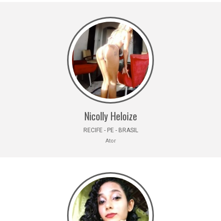
Nicolly Heloize
RECIFE - PE - BRASIL
Ator