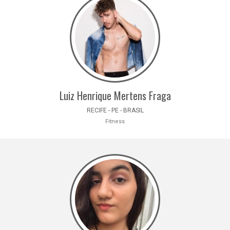
Luiz Henrique Mertens Fraga
RECIFE - PE - BRASIL
Fitness