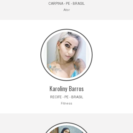
CARPINA - PE - BRASIL
Ator
Karoliny Barros
RECIFE - PE - BRASIL
Fitness