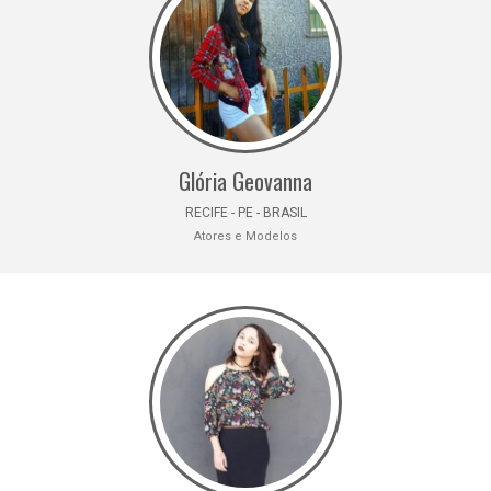
Glória Geovanna
RECIFE - PE - BRASIL
Atores e Modelos