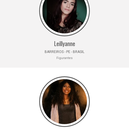
Leillyanne
BARREIROS - PE - BRASIL
Figurantes