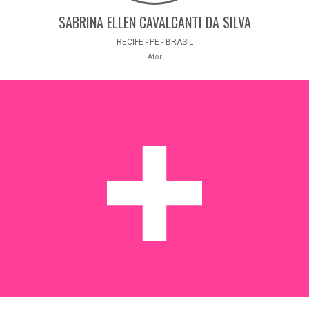
SABRINA ELLEN CAVALCANTI DA SILVA
RECIFE - PE - BRASIL
Ator