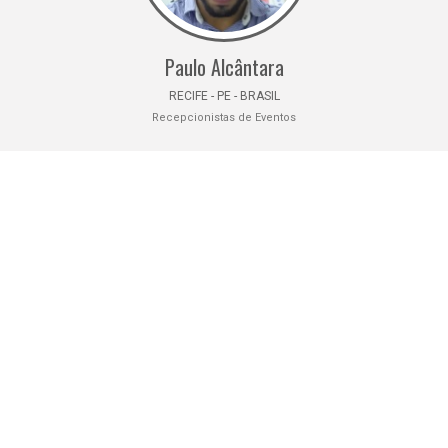
Paulo Alcântara
RECIFE - PE - BRASIL
Recepcionistas de Eventos