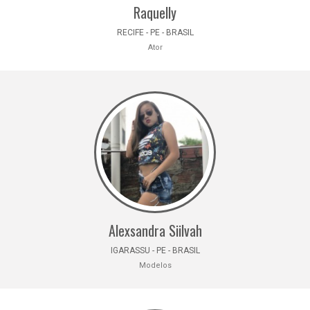
Raquelly
RECIFE - PE - BRASIL
Ator
Alexsandra Siilvah
IGARASSU - PE - BRASIL
Modelos