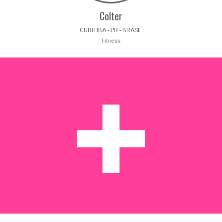
Colter
CURITIBA - PR - BRASIL
Fitness