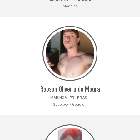
Modelos
Robson Oliveira de Moura
MARINGÁ - PR - BRASIL
Gogo boy / Gogo girl