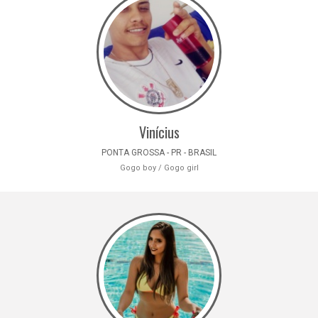
Vinícius
PONTA GROSSA - PR - BRASIL
Gogo boy / Gogo girl