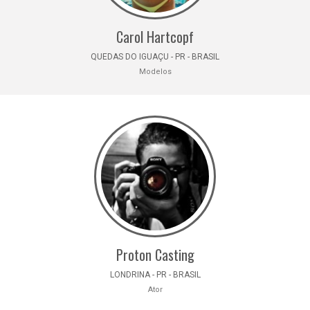
Carol Hartcopf
QUEDAS DO IGUAÇU - PR - BRASIL
Modelos
Proton Casting
LONDRINA - PR - BRASIL
Ator