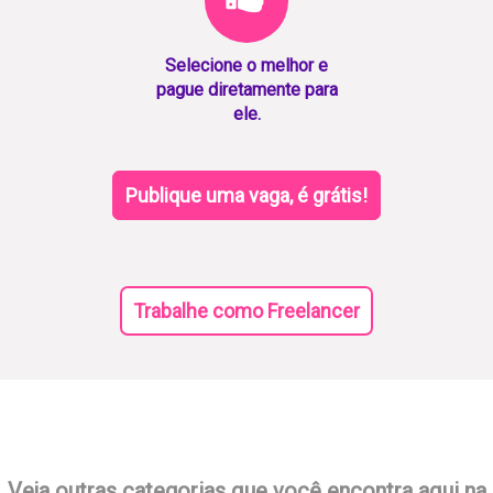
Selecione o melhor e
pague diretamente para
ele.
Publique uma vaga, é grátis!
Trabalhe como Freelancer
Veja outras categorias que você encontra aqui na