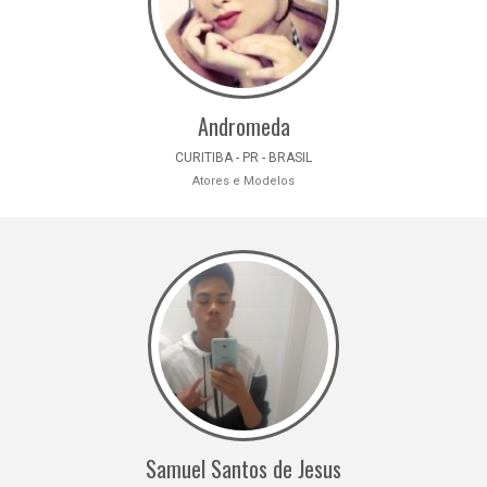
Andromeda
CURITIBA - PR - BRASIL
Atores e Modelos
Samuel Santos de Jesus