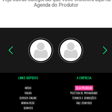
Agenda do Produtor
LINKS RÁPIDOS
A EMPRESA
INÍCIO
SEJA PREMIUM
VAGAS
POLÍTICA DE PRIVACIDADE
CURSOS ONLINE
TERMOS E CONDIÇÕES
MINHA REDE
FALE CONOSCO
SONHOS