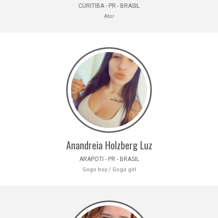
CURITIBA - PR - BRASIL
Ator
Anandreia Holzberg Luz
ARAPOTI - PR - BRASIL
Gogo boy / Gogo girl