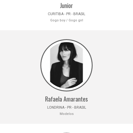
Junior
CURITIBA - PR - BRASIL
Gogo boy / Gogo girl
Rafaela Amarantes
LONDRINA - PR - BRASIL
Modelos