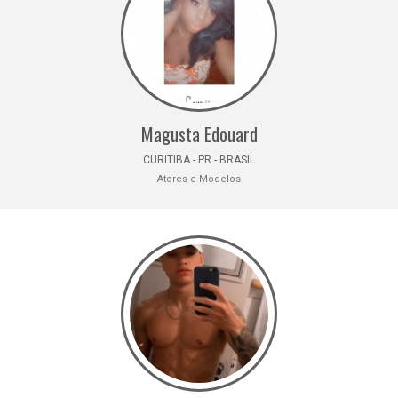
Magusta Edouard
CURITIBA - PR - BRASIL
Atores e Modelos