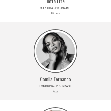
Jotta Erre
CURITIBA - PR - BRASIL
Fitness
Camila Fernanda
LONDRINA - PR - BRASIL
Ator