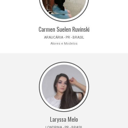
Carmen Suelen Ruvinski
ARAUCÁRIA - PR - BRASIL
Atores e Modelos
Laryssa Melo
LONDRINA - PR - BRASIL