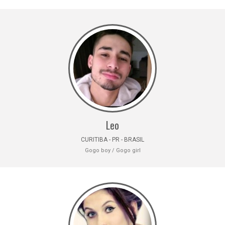
Leo
CURITIBA - PR - BRASIL
Gogo boy / Gogo girl