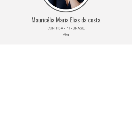
Mauricélia Maria Elias da costa
CURITIBA - PR - BRASIL
Ator