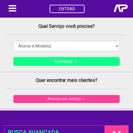
ENTRAR
Qual Serviço você precisa?
Continuar
Quer encontrar mais clientes?
Anuncie seu serviço
BUSCA AVANÇADA