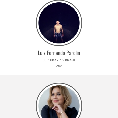
Luiz Fernando Parolin
CURITIBA - PR - BRASIL
Ator