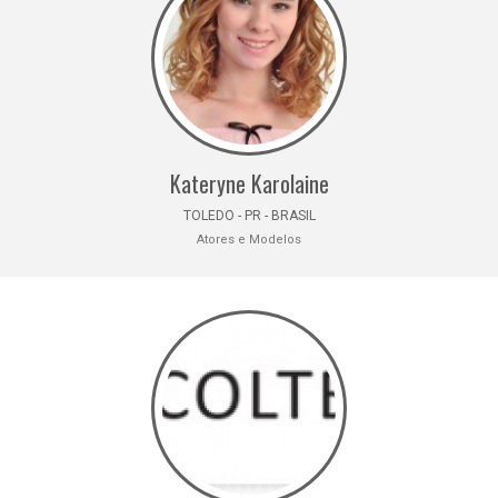
Kateryne Karolaine
TOLEDO - PR - BRASIL
Atores e Modelos