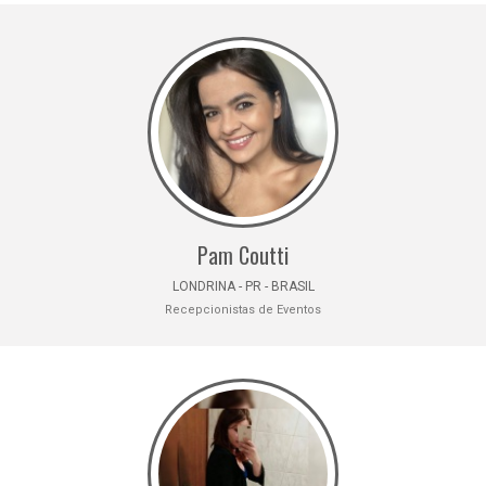
Pam Coutti
LONDRINA - PR - BRASIL
Recepcionistas de Eventos