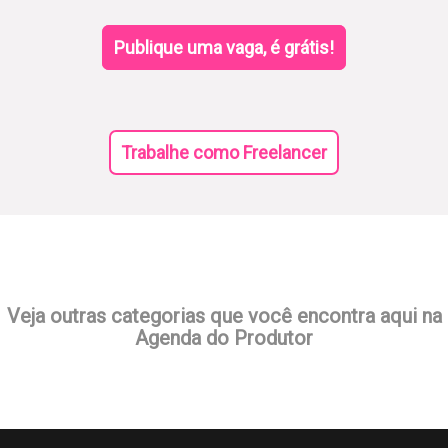
Publique uma vaga, é grátis!
Trabalhe como Freelancer
Veja outras categorias que você encontra aqui na
Agenda do Produtor