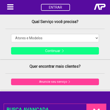
ENTRAR
Qual Serviço você precisa?
Continuar
Quer encontrar mais clientes?
Anuncie seu serviço
BUSCA AVANÇADA