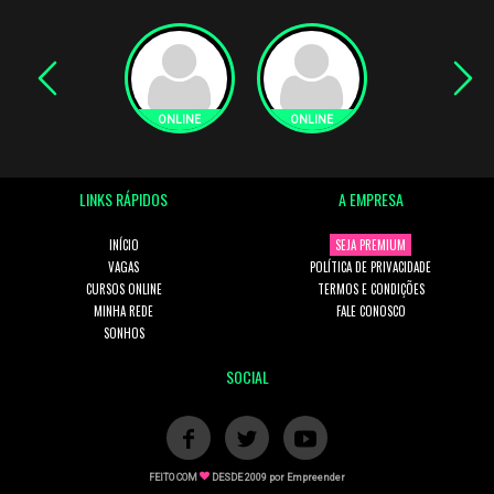
LINKS RÁPIDOS
A EMPRESA
INÍCIO
SEJA PREMIUM
VAGAS
POLÍTICA DE PRIVACIDADE
CURSOS ONLINE
TERMOS E CONDIÇÕES
MINHA REDE
FALE CONOSCO
SONHOS
SOCIAL
FEITO COM
DESDE 2009 por
Empreender