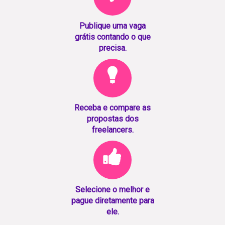
Publique uma vaga
grátis contando o que
precisa.
Receba e compare as
propostas dos
freelancers.
Selecione o melhor e
pague diretamente para
ele.