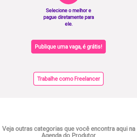
Selecione o melhor e
pague diretamente para
ele.
Publique uma vaga, é grátis!
Trabalhe como Freelancer
Veja outras categorias que você encontra aqui na
Agenda do Produtor