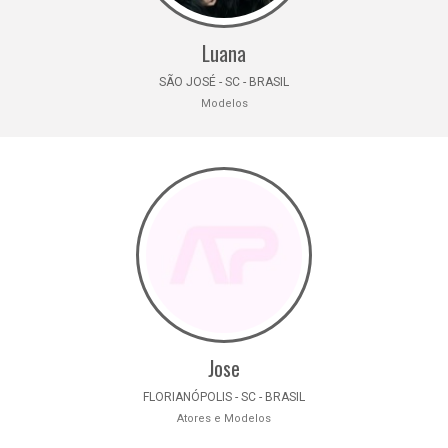
Luana
SÃO JOSÉ - SC - BRASIL
Modelos
Jose
FLORIANÓPOLIS - SC - BRASIL
Atores e Modelos