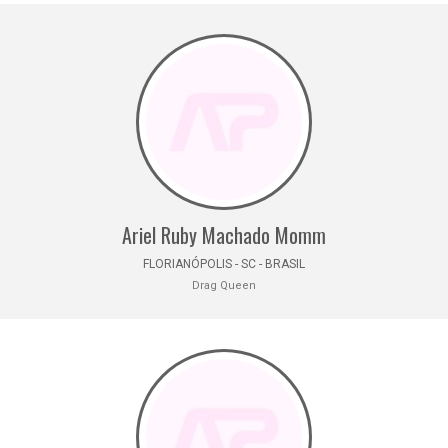
Ariel Ruby Machado Momm
FLORIANÓPOLIS - SC - BRASIL
Drag Queen