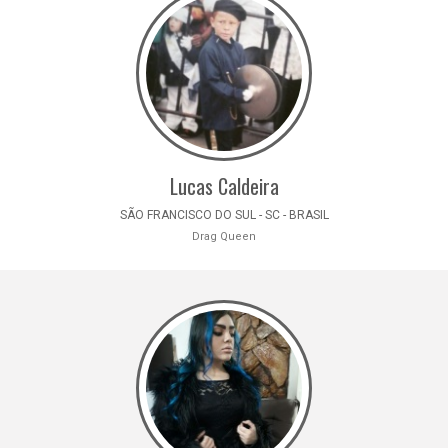
Lucas Caldeira
SÃO FRANCISCO DO SUL - SC - BRASIL
Drag Queen