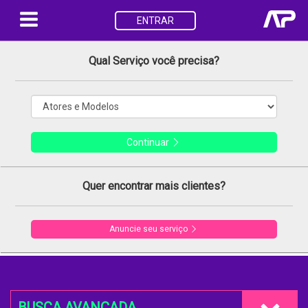
ENTRAR
Qual Serviço você precisa?
Continuar
Quer encontrar mais clientes?
Anuncie seu serviço
BUSCA AVANÇADA