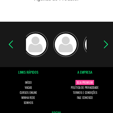
LINKS RÁPIDOS
A EMPRESA
INÍCIO
SEJA PREMIUM
VAGAS
POLÍTICA DE PRIVACIDADE
CURSOS ONLINE
TERMOS E CONDIÇÕES
MINHA REDE
FALE CONOSCO
SONHOS
SOCIAL