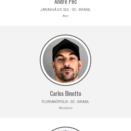
André Pec
JARAGUÁ DO SUL - SC - BRASIL
Ator
Carlos Binotto
FLORIANÓPOLIS - SC - BRASIL
Modelos