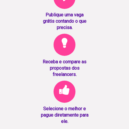
Publique uma vaga
grátis contando o que
precisa.
Receba e compare as
propostas dos
freelancers.
Selecione o melhor e
pague diretamente para
ele.