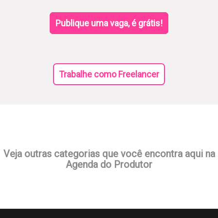
Publique uma vaga, é grátis!
Trabalhe como Freelancer
Veja outras categorias que você encontra aqui na
Agenda do Produtor