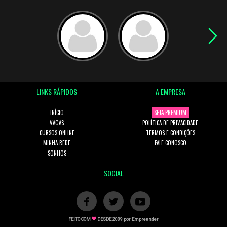
LINKS RÁPIDOS
A EMPRESA
INÍCIO
SEJA PREMIUM
VAGAS
POLÍTICA DE PRIVACIDADE
CURSOS ONLINE
TERMOS E CONDIÇÕES
MINHA REDE
FALE CONOSCO
SONHOS
SOCIAL
FEITO COM
DESDE 2009 por
Empreender