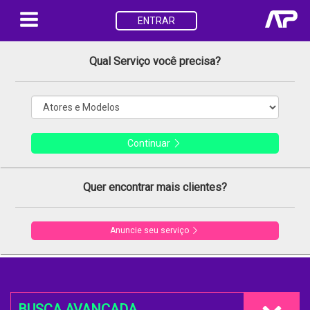
ENTRAR
Qual Serviço você precisa?
Continuar
Quer encontrar mais clientes?
Anuncie seu serviço
BUSCA AVANÇADA