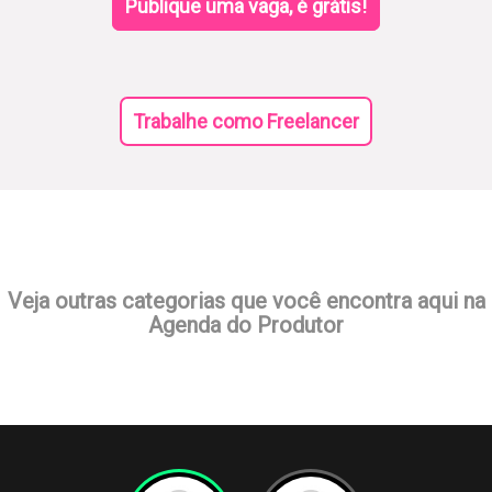
Publique uma vaga, é grátis!
Trabalhe como Freelancer
Veja outras categorias que você encontra aqui na
Agenda do Produtor