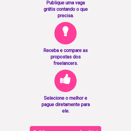
Publique uma vaga
grátis contando o que
precisa.
Receba e compare as
propostas dos
freelancers.
Selecione o melhor e
pague diretamente para
ele.