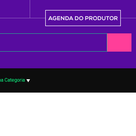
a Categoria