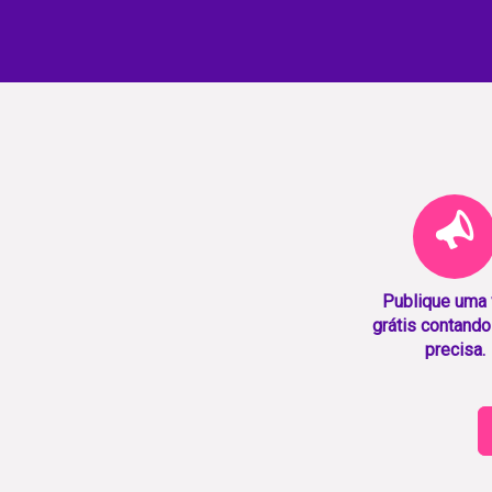
Publique uma
grátis contando
precisa.