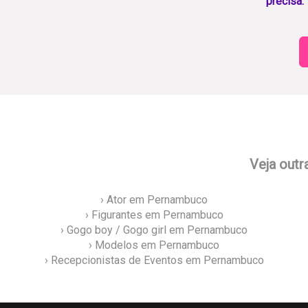
precisa.
Veja outr
› Ator em Pernambuco
› Figurantes em Pernambuco
› Gogo boy / Gogo girl em Pernambuco
› Modelos em Pernambuco
› Recepcionistas de Eventos em Pernambuco