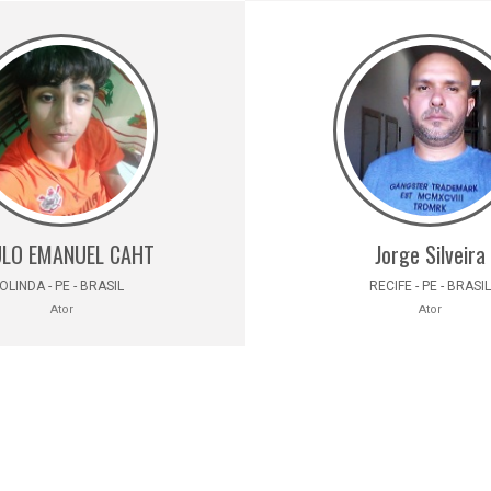
LO EMANUEL CAHT
Jorge Silveira
OLINDA - PE - BRASIL
RECIFE - PE - BRASIL
Ator
Ator