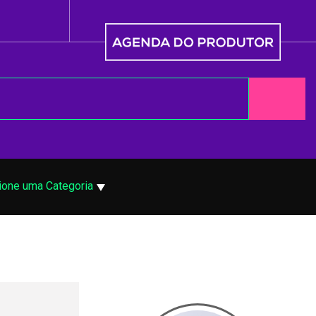
ione uma Categoria