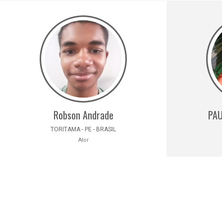
Robson Andrade
PAU
TORITAMA - PE - BRASIL
Ator