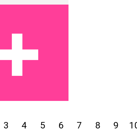
3
4
5
6
7
8
9
1