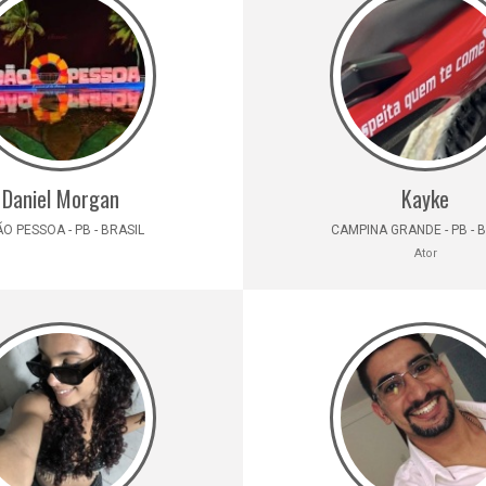
Daniel Morgan
Kayke
O PESSOA - PB - BRASIL
CAMPINA GRANDE - PB - 
Ator