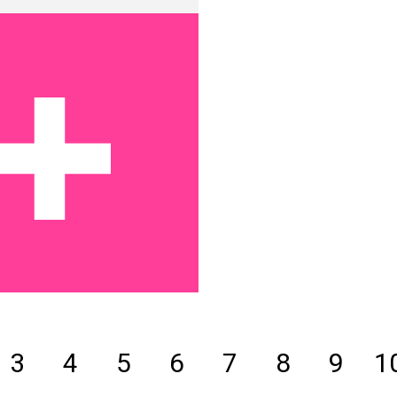
3
4
5
6
7
8
9
1