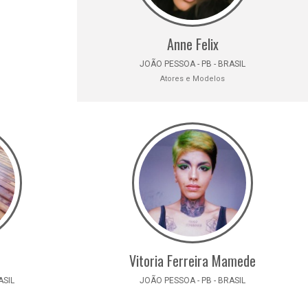
Anne Felix
JOÃO PESSOA - PB - BRASIL
Atores e Modelos
Vitoria Ferreira Mamede
ASIL
JOÃO PESSOA - PB - BRASIL