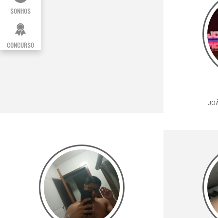
SONHOS
CONCURSO
JOÃ