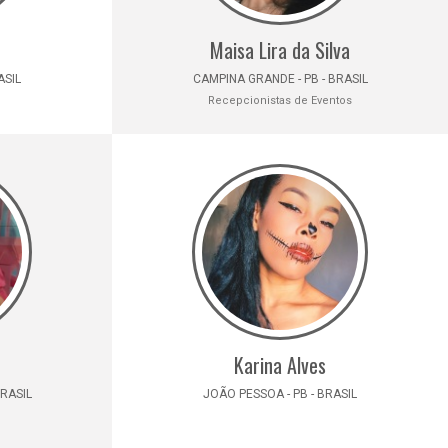
Maisa Lira da Silva
ASIL
CAMPINA GRANDE - PB - BRASIL
Recepcionistas de Eventos
Karina Alves
BRASIL
JOÃO PESSOA - PB - BRASIL