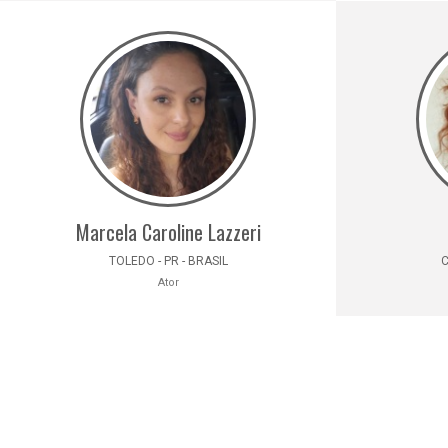
Marcela Caroline Lazzeri
TOLEDO - PR - BRASIL
C
Ator