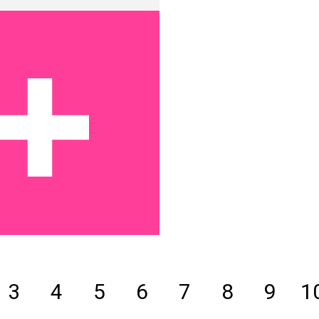
3
4
5
6
7
8
9
1