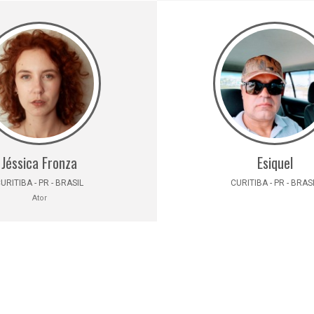
Jéssica Fronza
Esiquel
URITIBA - PR - BRASIL
CURITIBA - PR - BRAS
Ator