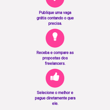
Publique uma vaga
grátis contando o que
precisa.
Receba e compare as
propostas dos
freelancers.
Selecione o melhor e
pague diretamente para
ele.