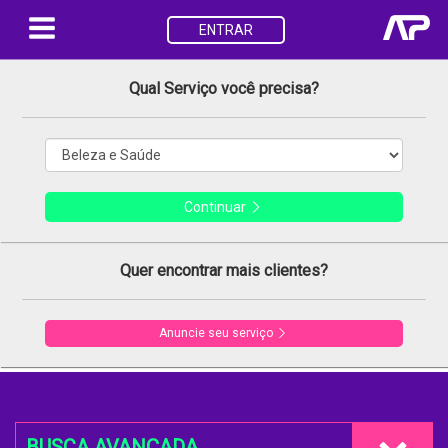
ENTRAR
Qual Serviço você precisa?
Continuar
Quer encontrar mais clientes?
Anuncie seu serviço
BUSCA AVANÇADA