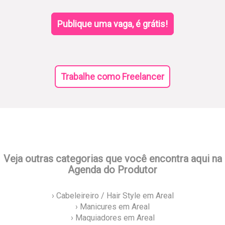
Publique uma vaga, é grátis!
Trabalhe como Freelancer
Veja outras categorias que você encontra aqui na
Agenda do Produtor
› Cabeleireiro / Hair Style em Areal
› Manicures em Areal
› Maquiadores em Areal