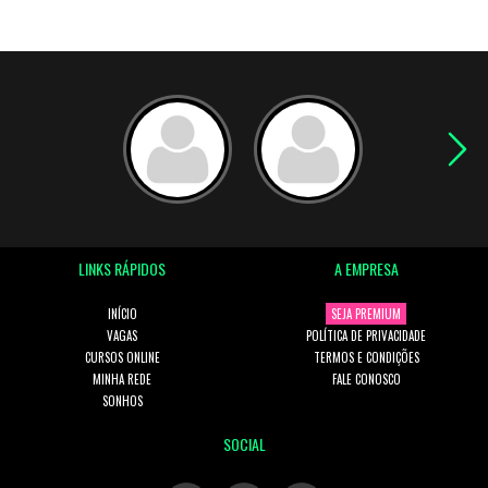
LINKS RÁPIDOS
A EMPRESA
INÍCIO
SEJA PREMIUM
VAGAS
POLÍTICA DE PRIVACIDADE
CURSOS ONLINE
TERMOS E CONDIÇÕES
MINHA REDE
FALE CONOSCO
SONHOS
SOCIAL