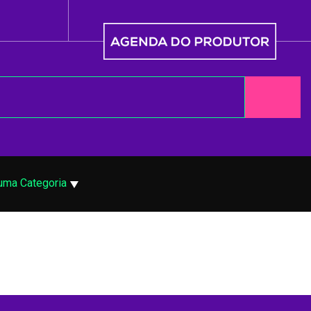
uma Categoria