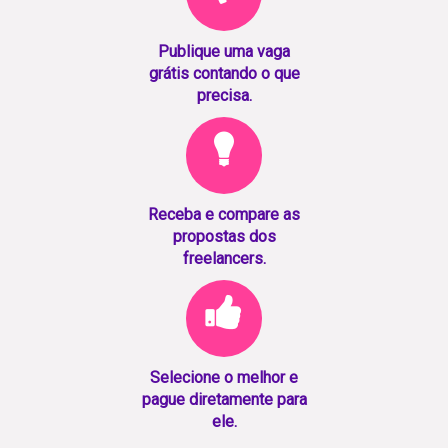
Publique uma vaga
grátis contando o que
precisa.
Receba e compare as
propostas dos
freelancers.
Selecione o melhor e
pague diretamente para
ele.