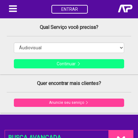
ENTRAR
Qual Serviço você precisa?
Continuar
Quer encontrar mais clientes?
Anuncie seu serviço
BUSCA AVANÇADA