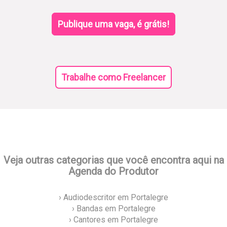
Publique uma vaga, é grátis!
Trabalhe como Freelancer
Veja outras categorias que você encontra aqui na
Agenda do Produtor
› Audiodescritor em Portalegre
› Bandas em Portalegre
› Cantores em Portalegre