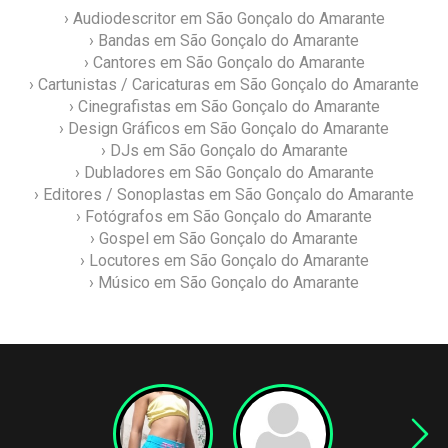
› Audiodescritor em São Gonçalo do Amarante
› Bandas em São Gonçalo do Amarante
› Cantores em São Gonçalo do Amarante
› Cartunistas / Caricaturas em São Gonçalo do Amarante
› Cinegrafistas em São Gonçalo do Amarante
› Design Gráficos em São Gonçalo do Amarante
› DJs em São Gonçalo do Amarante
› Dubladores em São Gonçalo do Amarante
› Editores / Sonoplastas em São Gonçalo do Amarante
› Fotógrafos em São Gonçalo do Amarante
› Gospel em São Gonçalo do Amarante
› Locutores em São Gonçalo do Amarante
› Músico em São Gonçalo do Amarante