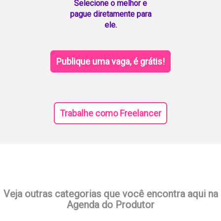
Selecione o melhor e
pague diretamente para
ele.
Publique uma vaga, é grátis!
Trabalhe como Freelancer
Veja outras categorias que você encontra aqui na
Agenda do Produtor