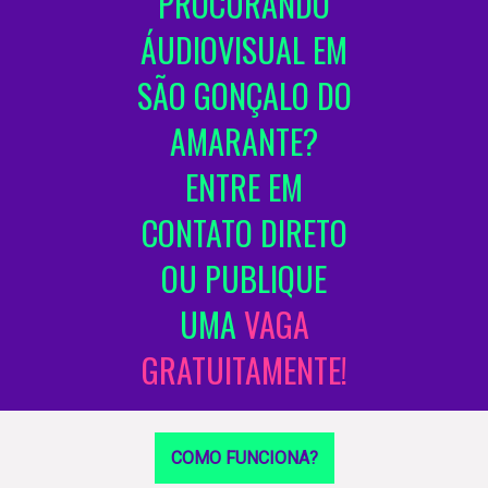
PROCURANDO
ÁUDIOVISUAL EM
SÃO GONÇALO DO
AMARANTE?
ENTRE EM
CONTATO DIRETO
OU PUBLIQUE
UMA
VAGA
GRATUITAMENTE!
COMO FUNCIONA?