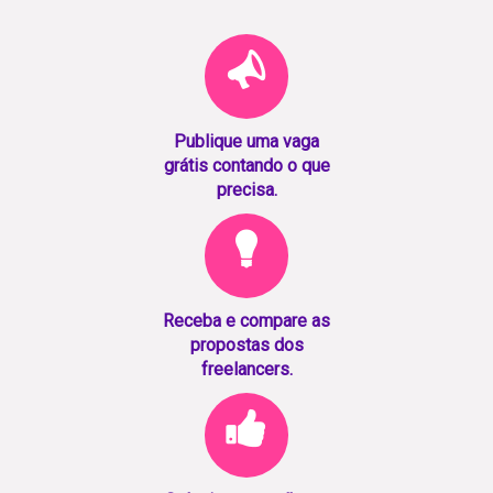
Publique uma vaga
grátis contando o que
precisa.
Receba e compare as
propostas dos
freelancers.