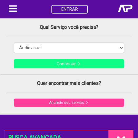
ENTRAR
Qual Serviço você precisa?
Continuar
Quer encontrar mais clientes?
Anuncie seu serviço
BUSCA AVANÇADA