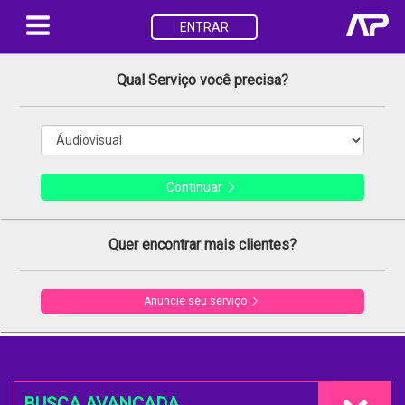
ENTRAR
Qual Serviço você precisa?
Continuar
Quer encontrar mais clientes?
Anuncie seu serviço
BUSCA AVANÇADA