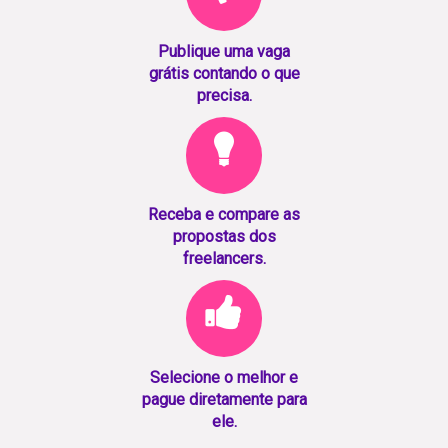
Publique uma vaga
grátis contando o que
precisa.
Receba e compare as
propostas dos
freelancers.
Selecione o melhor e
pague diretamente para
ele.