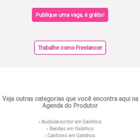
Publique uma vaga, é grátis!
Trabalhe como Freelancer
Veja outras categorias que você encontra aqui na
Agenda do Produtor
› Audiodescritor em Galinhos
› Bandas em Galinhos
› Cantores em Galinhos