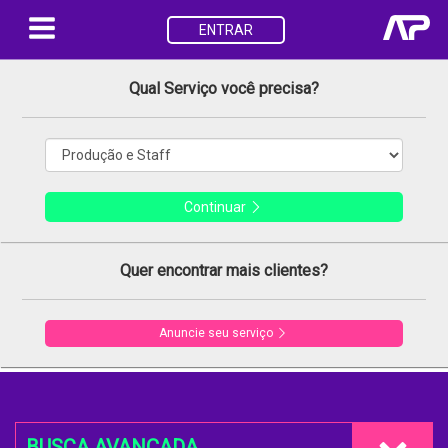
ENTRAR
Qual Serviço você precisa?
Continuar
Quer encontrar mais clientes?
Anuncie seu serviço
BUSCA AVANÇADA