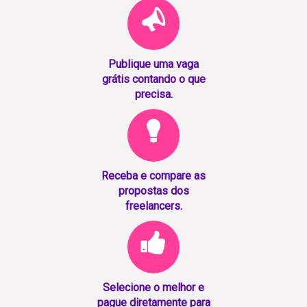
Publique uma vaga
grátis contando o que
precisa.
Receba e compare as
propostas dos
freelancers.
Selecione o melhor e
pague diretamente para