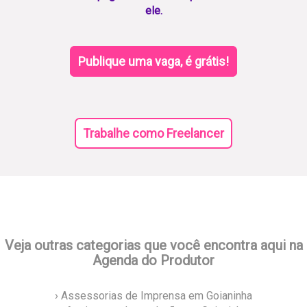
ele.
Publique uma vaga, é grátis!
Trabalhe como Freelancer
Veja outras categorias que você encontra aqui na
Agenda do Produtor
› Assessorias de Imprensa em Goianinha