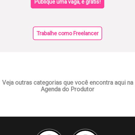
Publique uma vaga, é grátis!
Trabalhe como Freelancer
Veja outras categorias que você encontra aqui na
Agenda do Produtor