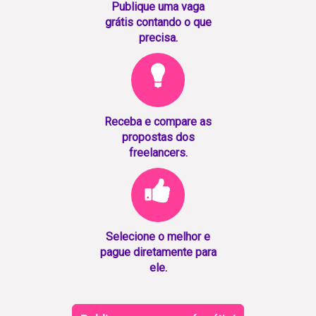
Publique uma vaga
grátis contando o que
precisa.
Receba e compare as
propostas dos
freelancers.
Selecione o melhor e
pague diretamente para
ele.