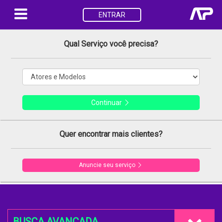
ENTRAR
Qual Serviço você precisa?
Continuar
Quer encontrar mais clientes?
Anuncie seu serviço
BUSCA AVANÇADA