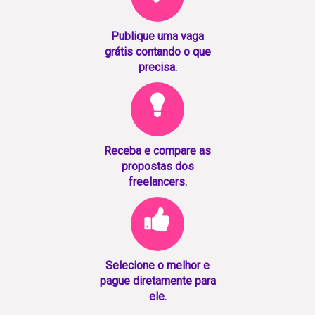
Publique uma vaga
grátis contando o que
precisa.
Receba e compare as
propostas dos
freelancers.
Selecione o melhor e
pague diretamente para
ele.