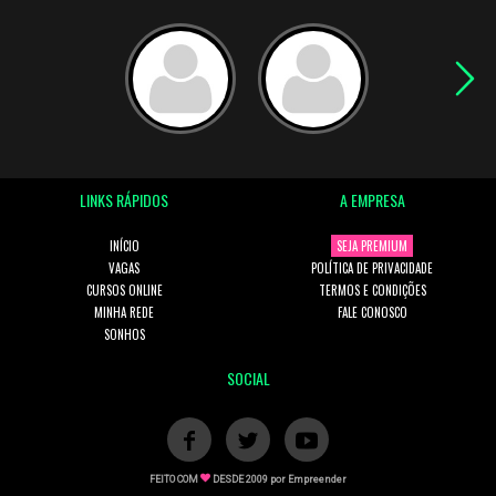
LINKS RÁPIDOS
A EMPRESA
INÍCIO
SEJA PREMIUM
VAGAS
POLÍTICA DE PRIVACIDADE
CURSOS ONLINE
TERMOS E CONDIÇÕES
MINHA REDE
FALE CONOSCO
SONHOS
SOCIAL
FEITO COM
DESDE 2009 por
Empreender