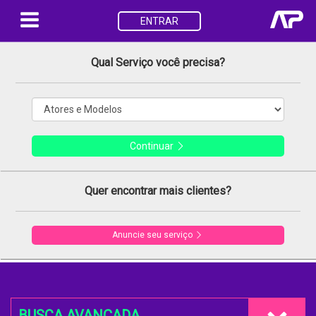
ENTRAR
Qual Serviço você precisa?
Continuar
Quer encontrar mais clientes?
Anuncie seu serviço
BUSCA AVANÇADA