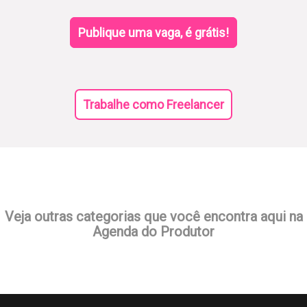
Publique uma vaga, é grátis!
Trabalhe como Freelancer
Veja outras categorias que você encontra aqui na
Agenda do Produtor