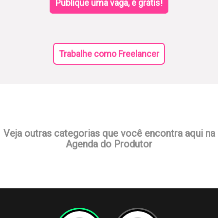
Publique uma vaga, é grátis!
Trabalhe como Freelancer
Veja outras categorias que você encontra aqui na
Agenda do Produtor