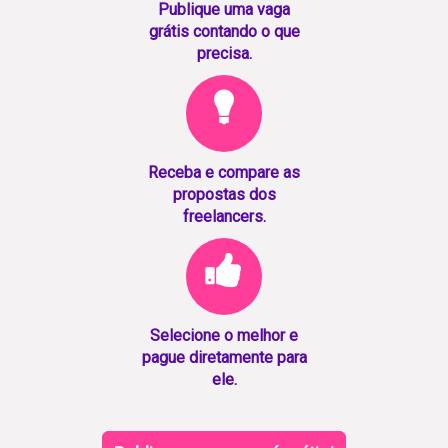
Publique uma vaga
grátis contando o que
precisa.
Receba e compare as
propostas dos
freelancers.
Selecione o melhor e
pague diretamente para
ele.