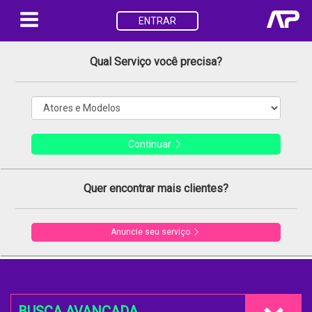
ENTRAR
Qual Serviço você precisa?
Continuar
Quer encontrar mais clientes?
Anuncie seu serviço
BUSCA AVANÇADA