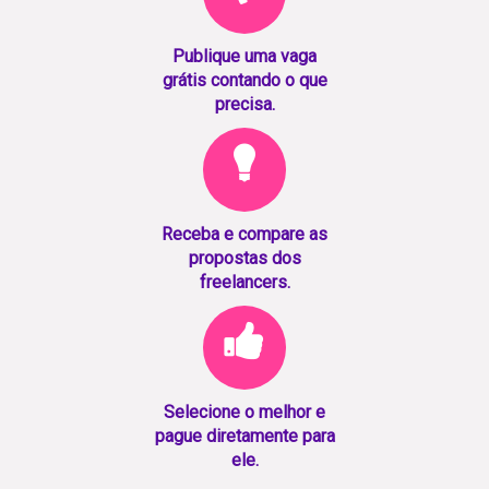
Publique uma vaga
grátis contando o que
precisa.
Receba e compare as
propostas dos
freelancers.
Selecione o melhor e
pague diretamente para
ele.