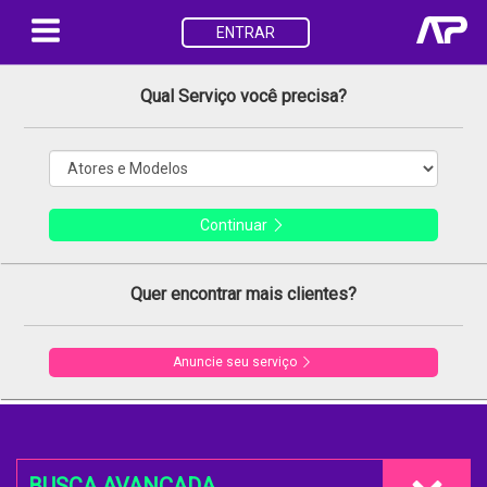
ENTRAR
Qual Serviço você precisa?
Continuar
Quer encontrar mais clientes?
Anuncie seu serviço
BUSCA AVANÇADA