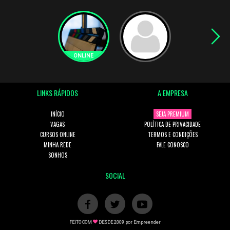
LINKS RÁPIDOS
A EMPRESA
INÍCIO
SEJA PREMIUM
VAGAS
POLÍTICA DE PRIVACIDADE
CURSOS ONLINE
TERMOS E CONDIÇÕES
MINHA REDE
FALE CONOSCO
SONHOS
SOCIAL
FEITO COM
DESDE 2009 por
Empreender