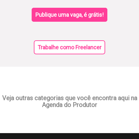
Publique uma vaga, é grátis!
Trabalhe como Freelancer
Veja outras categorias que você encontra aqui na
Agenda do Produtor