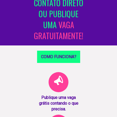
CONTATO DIRETO
OU PUBLIQUE
UMA
VAGA
GRATUITAMENTE!
COMO FUNCIONA?
Publique uma vaga
grátis contando o que
precisa.