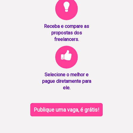
Receba e compare as
propostas dos
freelancers.
Selecione o melhor e
pague diretamente para
ele.
Publique uma vaga, é grátis!