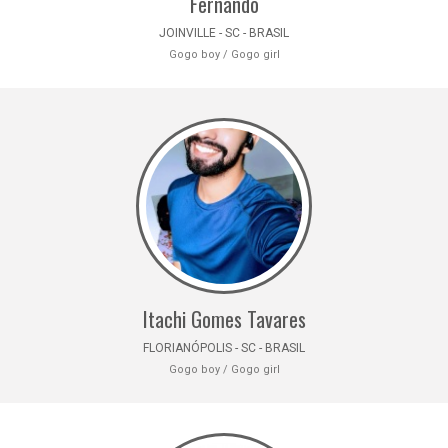
Fernando
JOINVILLE - SC - BRASIL
Gogo boy / Gogo girl
Itachi Gomes Tavares
FLORIANÓPOLIS - SC - BRASIL
Gogo boy / Gogo girl