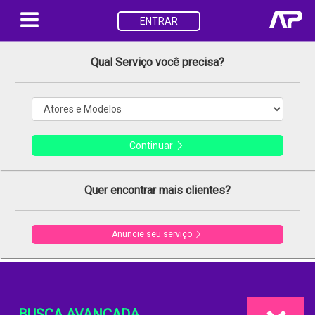
ENTRAR
Qual Serviço você precisa?
Continuar
Quer encontrar mais clientes?
Anuncie seu serviço
BUSCA AVANÇADA