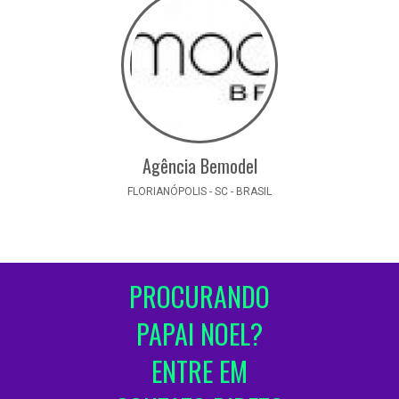
Agência Bemodel
FLORIANÓPOLIS - SC - BRASIL
PROCURANDO
PAPAI NOEL?
ENTRE EM