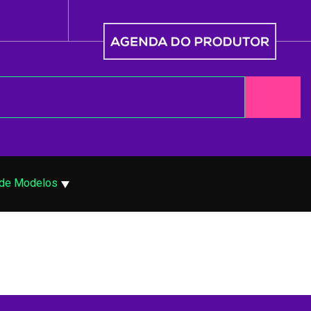
 de Modelos