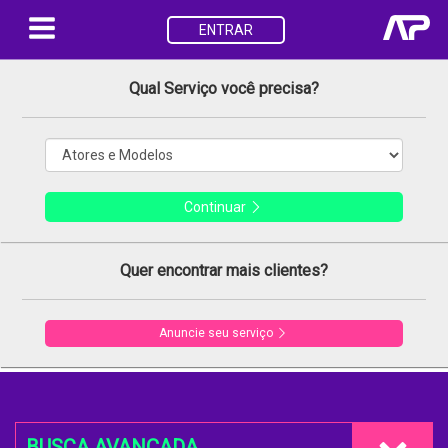
ENTRAR
Qual Serviço você precisa?
Continuar
Quer encontrar mais clientes?
Anuncie seu serviço
BUSCA AVANÇADA