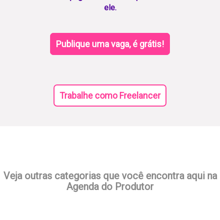
ele.
Publique uma vaga, é grátis!
Trabalhe como Freelancer
Veja outras categorias que você encontra aqui na
Agenda do Produtor