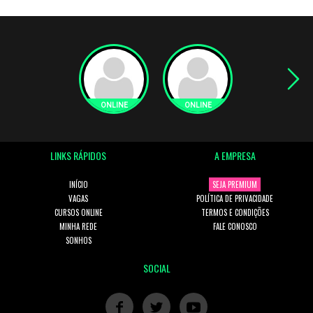
LINKS RÁPIDOS
A EMPRESA
INÍCIO
SEJA PREMIUM
VAGAS
POLÍTICA DE PRIVACIDADE
CURSOS ONLINE
TERMOS E CONDIÇÕES
MINHA REDE
FALE CONOSCO
SONHOS
SOCIAL