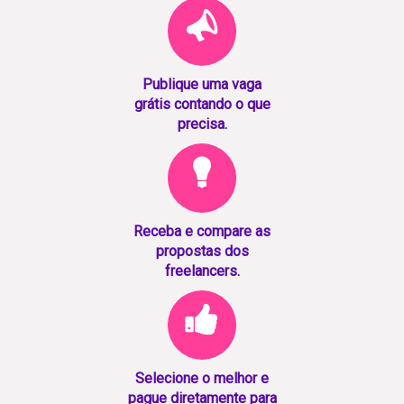
Publique uma vaga
grátis contando o que
precisa.
Receba e compare as
propostas dos
freelancers.
Selecione o melhor e
pague diretamente para