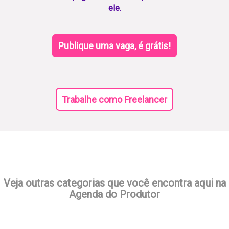
ele.
Publique uma vaga, é grátis!
Trabalhe como Freelancer
Veja outras categorias que você encontra aqui na
Agenda do Produtor