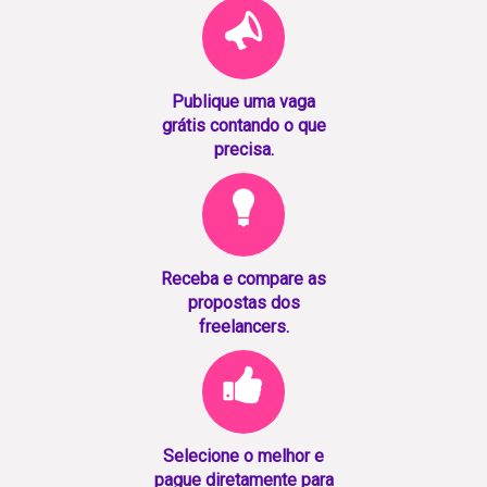
Publique uma vaga
grátis contando o que
precisa.
Receba e compare as
propostas dos
freelancers.
Selecione o melhor e
pague diretamente para