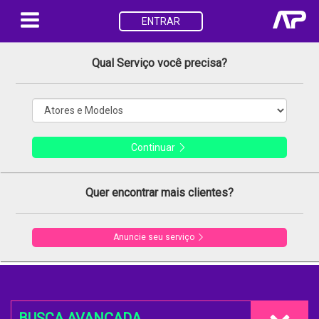
ENTRAR
Qual Serviço você precisa?
Continuar
Quer encontrar mais clientes?
Anuncie seu serviço
BUSCA AVANÇADA