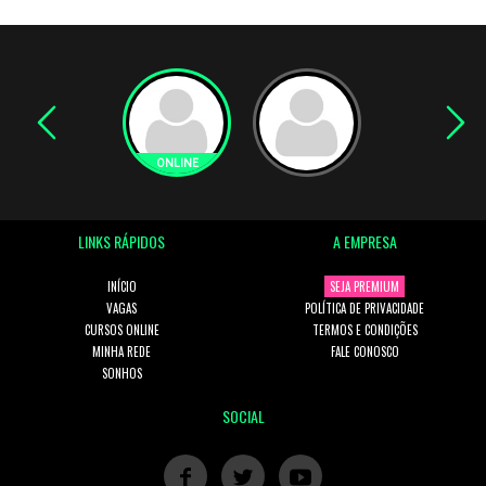
LINKS RÁPIDOS
A EMPRESA
INÍCIO
SEJA PREMIUM
VAGAS
POLÍTICA DE PRIVACIDADE
CURSOS ONLINE
TERMOS E CONDIÇÕES
MINHA REDE
FALE CONOSCO
SONHOS
SOCIAL