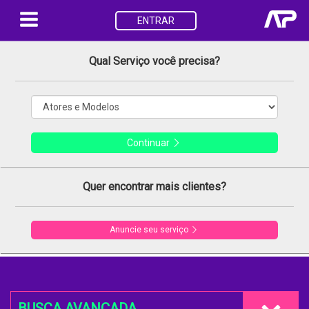
ENTRAR
Qual Serviço você precisa?
Continuar
Quer encontrar mais clientes?
Anuncie seu serviço
BUSCA AVANÇADA