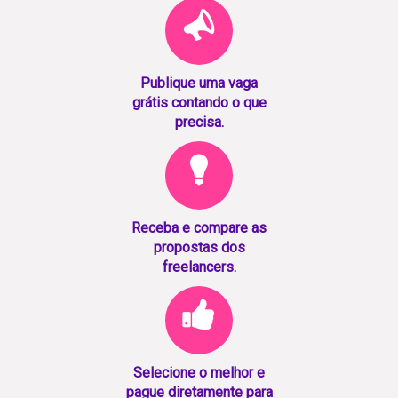
Publique uma vaga
grátis contando o que
precisa.
Receba e compare as
propostas dos
freelancers.
Selecione o melhor e
pague diretamente para