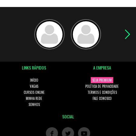
LINKS RÁPIDOS
A EMPRESA
INÍCIO
SEJA PREMIUM
VAGAS
POLÍTICA DE PRIVACIDADE
CURSOS ONLINE
TERMOS E CONDIÇÕES
MINHA REDE
FALE CONOSCO
SONHOS
SOCIAL