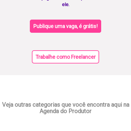
ele.
Publique uma vaga, é grátis!
Trabalhe como Freelancer
Veja outras categorias que você encontra aqui na
Agenda do Produtor