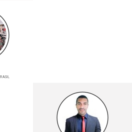
BRASIL