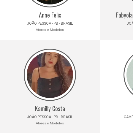
Anne Felix
Fabyola
JOÃO PESSOA - PB - BRASIL
JOÃ
Atores e Modelos
Kamilly Costa
JOÃO PESSOA - PB - BRASIL
CAMPI
Atores e Modelos