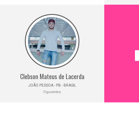
Clebson Mateus de Lacerda
JOÃO PESSOA - PB - BRASIL
Figurantes