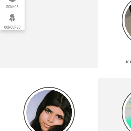
SONHOS
CONCURSO
JOÃ