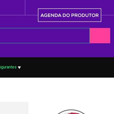
igurantes