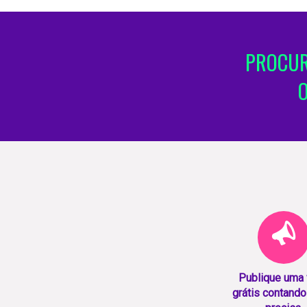
PROCUR
Publique uma
grátis contando