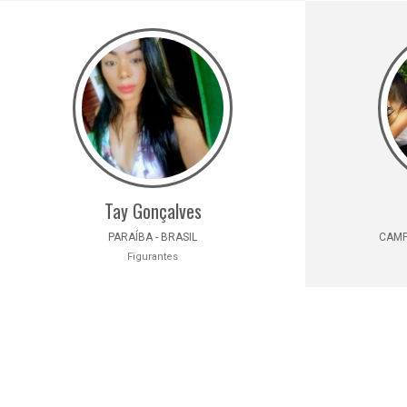
Tay Gonçalves
PARAÍBA - BRASIL
CAMPI
Figurantes