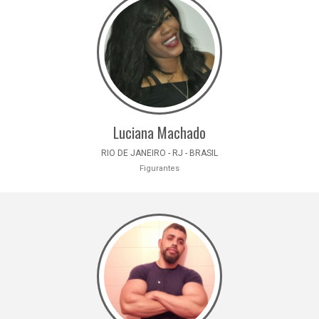
Luciana Machado
RIO DE JANEIRO - RJ - BRASIL
Figurantes