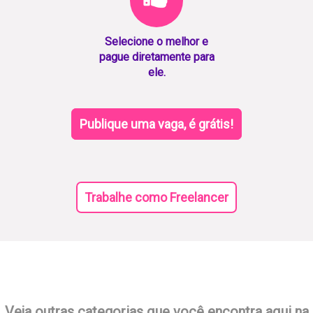
Selecione o melhor e
pague diretamente para
ele.
Publique uma vaga, é grátis!
Trabalhe como Freelancer
Veja outras categorias que você encontra aqui na