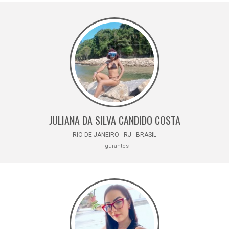
JULIANA DA SILVA CANDIDO COSTA
RIO DE JANEIRO - RJ - BRASIL
Figurantes