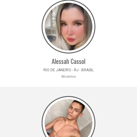
Alessah Cassol
RIO DE JANEIRO - RJ - BRASIL
Modelos