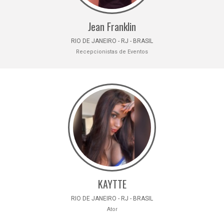
Jean Franklin
RIO DE JANEIRO - RJ - BRASIL
Recepcionistas de Eventos
KAYTTE
RIO DE JANEIRO - RJ - BRASIL
Ator