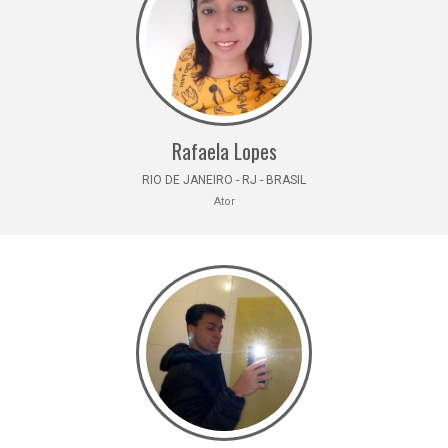
Rafaela Lopes
RIO DE JANEIRO - RJ - BRASIL
Ator