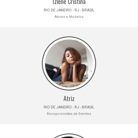
Izlene Cristina
RIO DE JANEIRO - RJ - BRASIL
Atores e Modelos
Atriz
RIO DE JANEIRO - RJ - BRASIL
Recepcionistas de Eventos