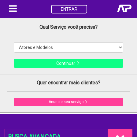
ENTRAR
Qual Serviço você precisa?
Continuar
Quer encontrar mais clientes?
Anuncie seu serviço
BUSCA AVANÇADA