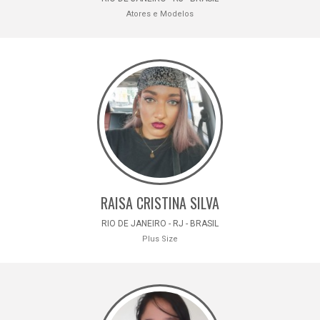
Atores e Modelos
RAISA CRISTINA SILVA
RIO DE JANEIRO - RJ - BRASIL
Plus Size