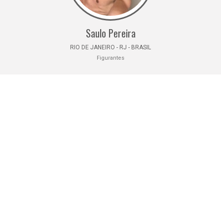
Saulo Pereira
RIO DE JANEIRO - RJ - BRASIL
Figurantes