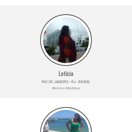
Letícia
RIO DE JANEIRO - RJ - BRASIL
Atores e Modelos