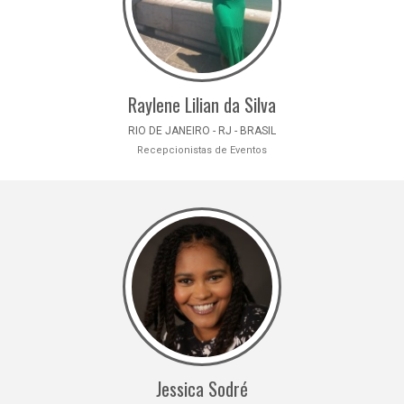
Raylene Lilian da Silva
RIO DE JANEIRO - RJ - BRASIL
Recepcionistas de Eventos
Jessica Sodré