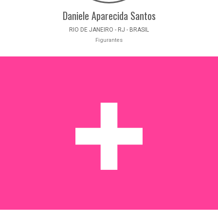
Daniele Aparecida Santos
RIO DE JANEIRO - RJ - BRASIL
Figurantes