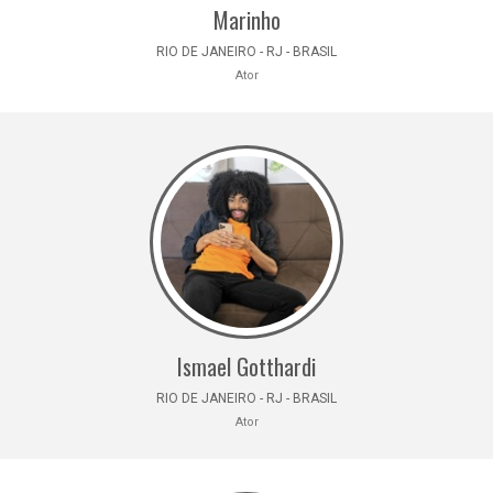
Marinho
RIO DE JANEIRO - RJ - BRASIL
Ator
Ismael Gotthardi
RIO DE JANEIRO - RJ - BRASIL
Ator