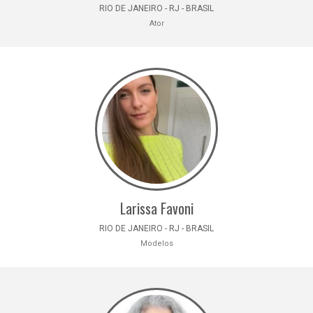
RIO DE JANEIRO - RJ - BRASIL
Ator
Larissa Favoni
RIO DE JANEIRO - RJ - BRASIL
Modelos