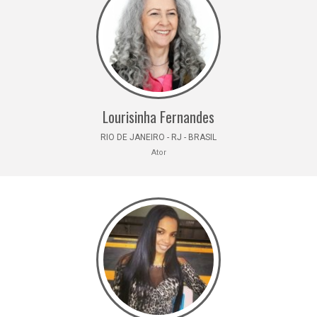
Lourisinha Fernandes
RIO DE JANEIRO - RJ - BRASIL
Ator