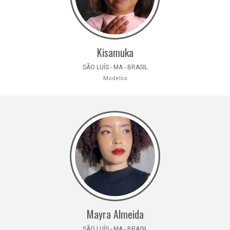
Kisamuka
SÃO LUÍS - MA - BRASIL
Modelos
Mayra Almeida
SÃO LUÍS - MA - BRASIL