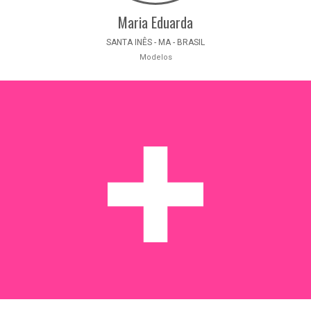
Maria Eduarda
SANTA INÊS - MA - BRASIL
Modelos