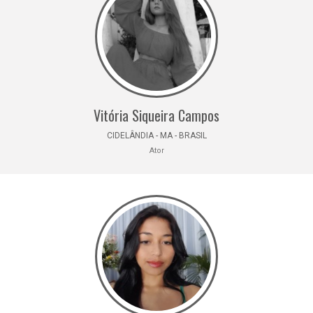
Vitória Siqueira Campos
CIDELÂNDIA - MA - BRASIL
Ator