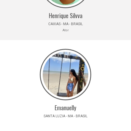
Henrique Silvva
CAXIAS - MA - BRASIL
Ator
Emanuelly
SANTA LUZIA - MA - BRASIL