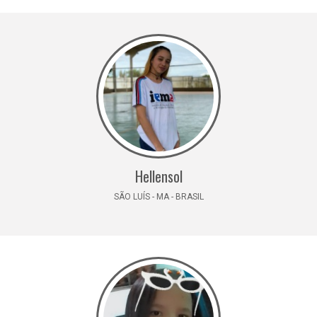
Hellensol
SÃO LUÍS - MA - BRASIL