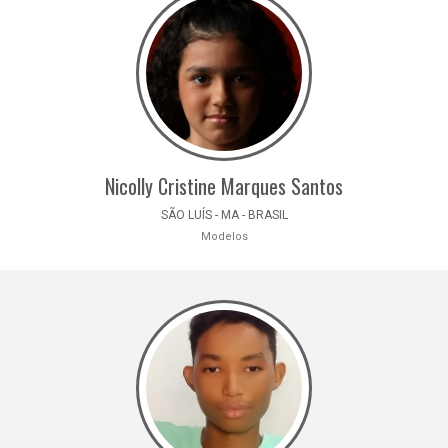
Nicolly Cristine Marques Santos
SÃO LUÍS - MA - BRASIL
Modelos