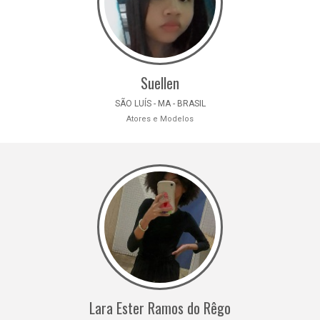
Suellen
SÃO LUÍS - MA - BRASIL
Atores e Modelos
Lara Ester Ramos do Rêgo