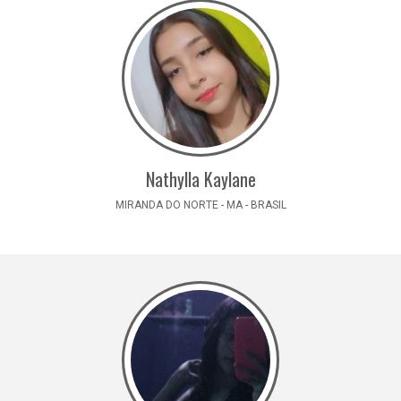
Nathylla Kaylane
MIRANDA DO NORTE - MA - BRASIL