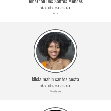
Jonathan Dos Santos Mendes
SÃO LUÍS - MA - BRASIL
Ator
klicia mahin santos costa
SÃO LUÍS - MA - BRASIL
Modelos