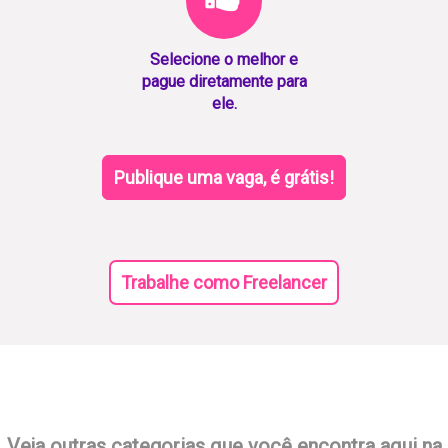
Selecione o melhor e
pague diretamente para
ele.
Publique uma vaga, é grátis!
Trabalhe como Freelancer
Veja outras categorias que você encontra aqui na