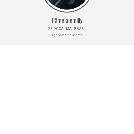
Pâmela emilly
ZÉ DOCA - MA - BRASIL
Agências de Atores