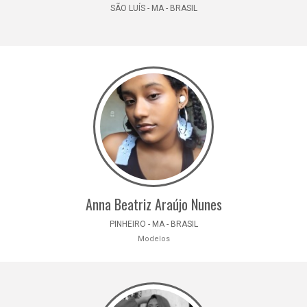
SÃO LUÍS - MA - BRASIL
Anna Beatriz Araújo Nunes
PINHEIRO - MA - BRASIL
Modelos