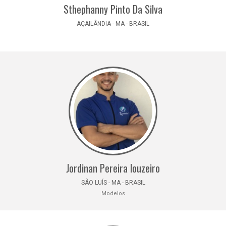
Sthephanny Pinto Da Silva
AÇAILÂNDIA - MA - BRASIL
Jordinan Pereira louzeiro
SÃO LUÍS - MA - BRASIL
Modelos