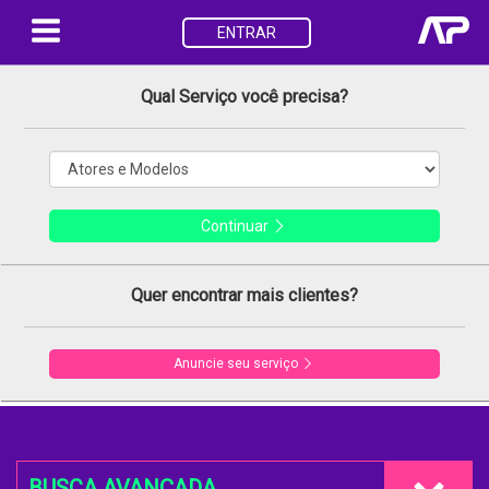
ENTRAR
Qual Serviço você precisa?
Continuar
Quer encontrar mais clientes?
Anuncie seu serviço
BUSCA AVANÇADA