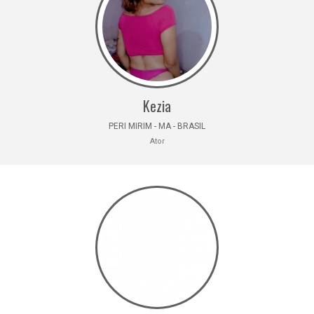
Kezia
PERI MIRIM - MA - BRASIL
Ator