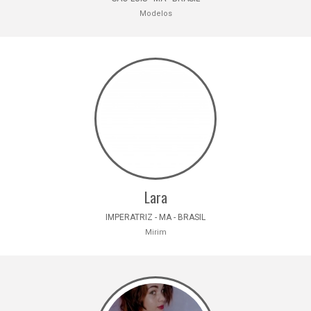
Modelos
Lara
IMPERATRIZ - MA - BRASIL
Mirim