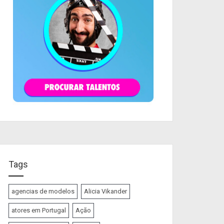
Tags
agencias de modelos
Alicia Vikander
atores em Portugal
Ação