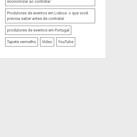
economizar ao contratar:
Produtores de eventos em Lisboa: o que você
precisa saber antes de contratar
produtores de eventos em Portugal
Tapete vermelho
Vídeo
YouTube