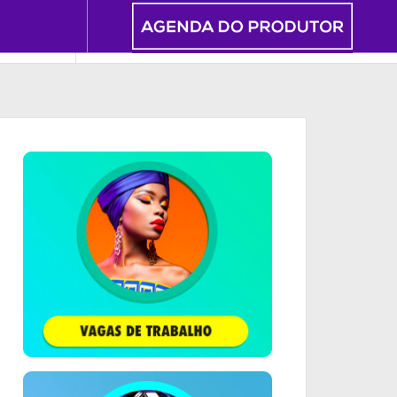
INEMA & TV
FOTOGRAFIA