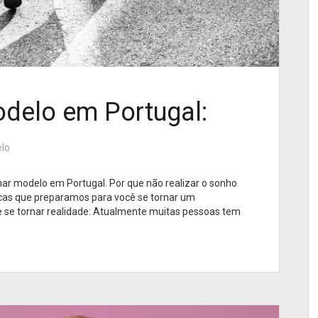
delo em Portugal:
lo
nar modelo em Portugal. Por que não realizar o sonho
cas que preparamos para você se tornar um
e se tornar realidade: Atualmente muitas pessoas tem