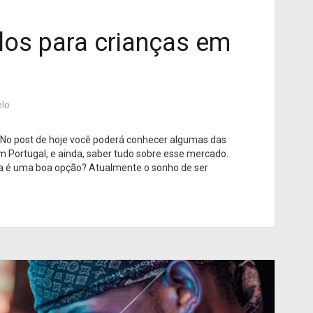
os para crianças em
lo
? No post de hoje você poderá conhecer algumas das
 Portugal, e ainda, saber tudo sobre esse mercado.
a é uma boa opção? Atualmente o sonho de ser