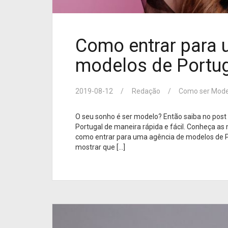
Como entrar para 
modelos de Portug
2019-08-12
Redação
Como ser Mode
O seu sonho é ser modelo? Então saiba no post
Portugal de maneira rápida e fácil. Conheça as 
como entrar para uma agência de modelos de Po
mostrar que […]