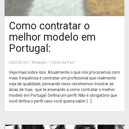
Como contratar o
melhor modelo em
Portugal:
2020-02-24
Redação
Como Se Faz?
Veja mais sobre isso: Atualmente o que nós procuramos com
mais frequência é contratar um profissional que realmente
seja de qualidade, pensando nisso resolvemos mostrar as
dicas de hoje, que te ensinarão a como contratar o melhor
modelo em Portugal. Defina um perfil: Não é obrigatório que
você defina o perfil caso você queira saber […]