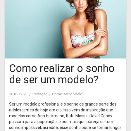
Como realizar o sonho
de ser um modelo?
2016-12-21
Redação
Como ser Modelo
Ser um modelo profissional é o sonho de grande parte dos
adolescentes de hoje em dia. Isso vem da inspiração que
modelos como Ana Hickmann, Kate Moss e David Gandy
passam para a população, e por mais que pareça ser um
sonho impossível, acredite, esse sonho pode se tornar longos