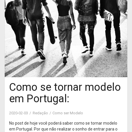
Como se tornar modelo
em Portugal:
2020-02-03
Redação
Como ser Modelo
No post de hoje você poderá saber como se tornar modelo
em Portugal. Por que não realizar o sonho de entrar para o