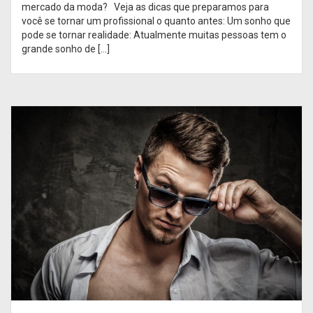
mercado da moda? Veja as dicas que preparamos para
você se tornar um profissional o quanto antes: Um sonho que
pode se tornar realidade: Atualmente muitas pessoas tem o
grande sonho de […]