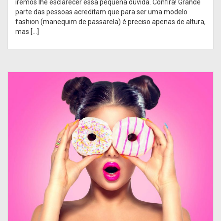
iremos lhe esclarecer essa pequena dúvida. Confira! Grande
parte das pessoas acreditam que para ser uma modelo
fashion (manequim de passarela) é preciso apenas de altura,
mas […]