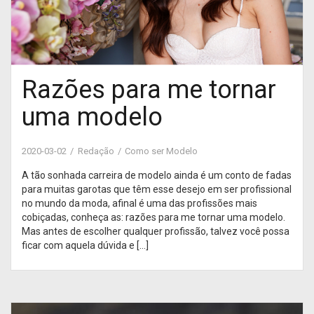
Razões para me tornar
uma modelo
2020-03-02
Redação
Como ser Modelo
A tão sonhada carreira de modelo ainda é um conto de fadas
para muitas garotas que têm esse desejo em ser profissional
no mundo da moda, afinal é uma das profissões mais
cobiçadas, conheça as: razões para me tornar uma modelo.
Mas antes de escolher qualquer profissão, talvez você possa
ficar com aquela dúvida e […]