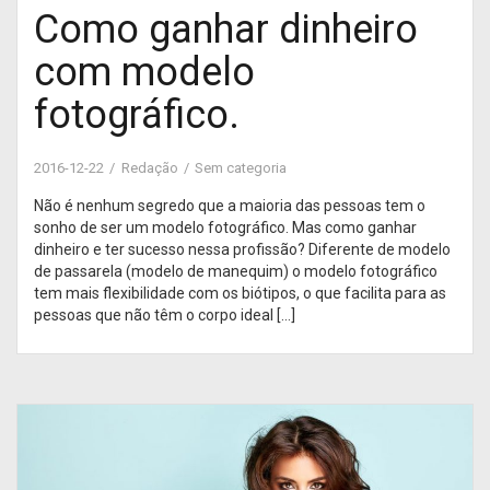
Como ganhar dinheiro
com modelo
fotográfico.
2016-12-22
Redação
Sem categoria
Não é nenhum segredo que a maioria das pessoas tem o
sonho de ser um modelo fotográfico. Mas como ganhar
dinheiro e ter sucesso nessa profissão? Diferente de modelo
de passarela (modelo de manequim) o modelo fotográfico
tem mais flexibilidade com os biótipos, o que facilita para as
pessoas que não têm o corpo ideal […]