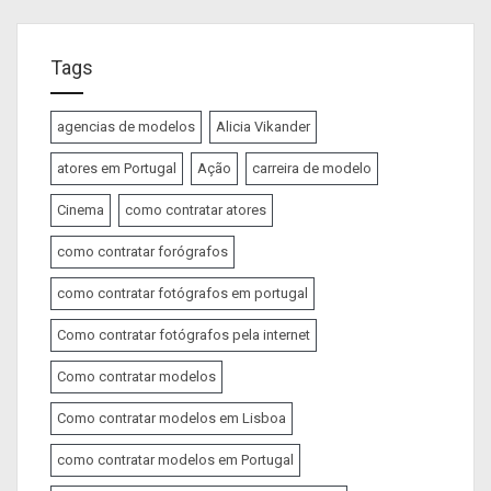
Tags
agencias de modelos
Alicia Vikander
atores em Portugal
Ação
carreira de modelo
Cinema
como contratar atores
como contratar forógrafos
como contratar fotógrafos em portugal
Como contratar fotógrafos pela internet
Como contratar modelos
Como contratar modelos em Lisboa
como contratar modelos em Portugal