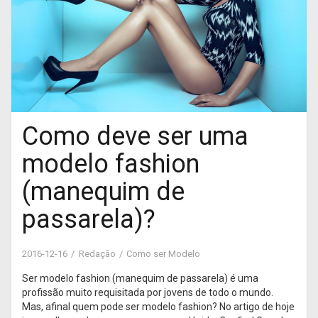
Como deve ser uma
modelo fashion
(manequim de
passarela)?
2016-12-16
Redação
Como ser Modelo
Ser modelo fashion (manequim de passarela) é uma
profissão muito requisitada por jovens de todo o mundo.
Mas, afinal quem pode ser modelo fashion? No artigo de hoje