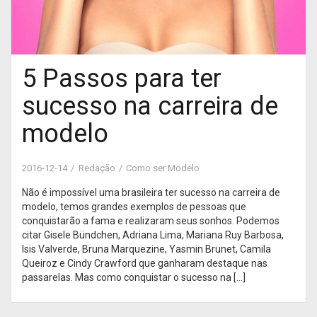
5 Passos para ter
sucesso na carreira de
modelo
2016-12-14
Redação
Como ser Modelo
Não é impossível uma brasileira ter sucesso na carreira de
modelo, temos grandes exemplos de pessoas que
conquistarão a fama e realizaram seus sonhos. Podemos
citar Gisele Bündchen, Adriana Lima, Mariana Ruy Barbosa,
Isis Valverde, Bruna Marquezine, Yasmin Brunet, Camila
Queiroz e Cindy Crawford que ganharam destaque nas
passarelas. Mas como conquistar o sucesso na […]