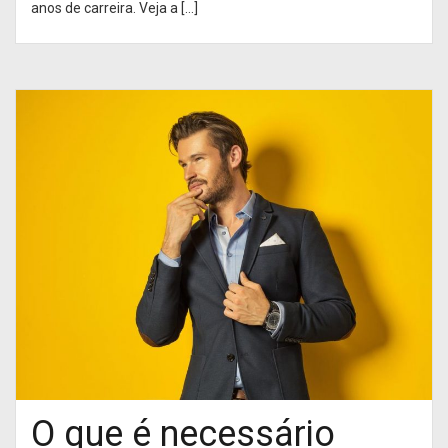
anos de carreira. Veja a […]
O que é necessário