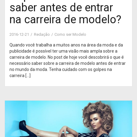
saber antes de entrar
na carreira de modelo?
2016-12-21
Redação
Como ser Modelo
Quando você trabalha a muitos anos na área da moda e da
publicidade é possível ter uma visão mais ampla sobre a
carreira de modelo. No post de hoje você descobrirá o que é
necessário saber sobre a carreira de modelo antes de entrar
no mundo da moda. Tenha cuidado com os golpes na
carreira […]