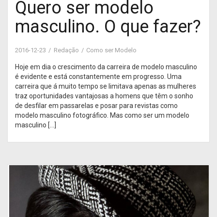
Quero ser modelo
masculino. O que fazer?
2016-12-23
Redação
Como ser Modelo
Hoje em dia o crescimento da carreira de modelo masculino
é evidente e está constantemente em progresso. Uma
carreira que á muito tempo se limitava apenas as mulheres
traz oportunidades vantajosas a homens que têm o sonho
de desfilar em passarelas e posar para revistas como
modelo masculino fotográfico. Mas como ser um modelo
masculino […]