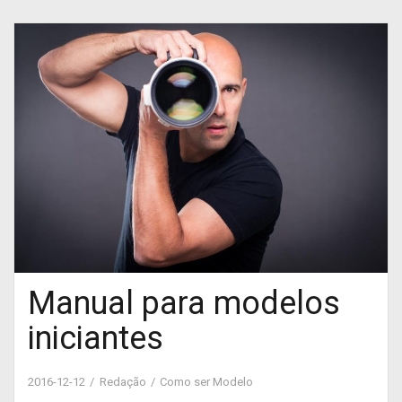
Manual para modelos
iniciantes
2016-12-12
Redação
Como ser Modelo