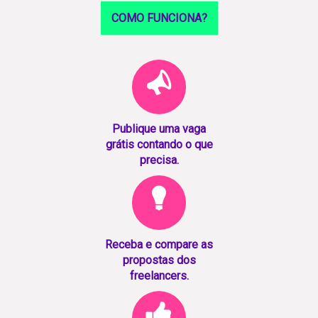
COMO FUNCIONA?
Publique uma vaga
grátis contando o que
precisa.
Receba e compare as
propostas dos
freelancers.