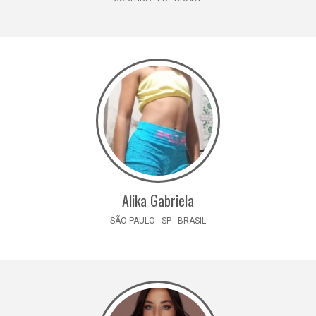
Alika Gabriela
SÃO PAULO - SP - BRASIL