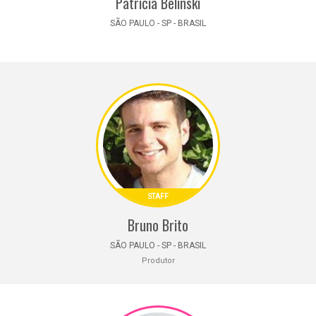
Patricia Belinski
SÃO PAULO - SP - BRASIL
Bruno Brito
SÃO PAULO - SP - BRASIL
Produtor