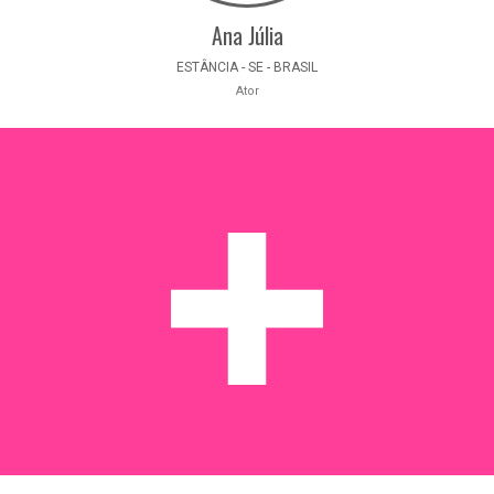
Ana Júlia
ESTÂNCIA - SE - BRASIL
Ator