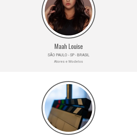
Maah Louise
SÃO PAULO - SP - BRASIL
Atores e Modelos