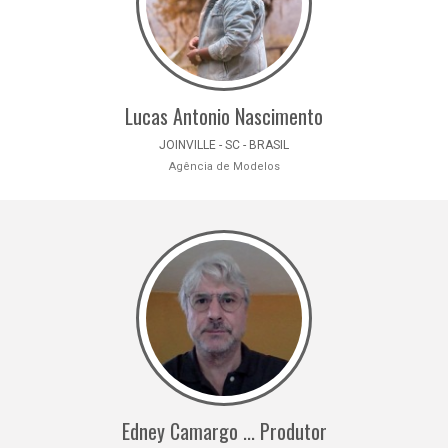
Lucas Antonio Nascimento
JOINVILLE - SC - BRASIL
Agência de Modelos
Edney Camargo ... Produtor