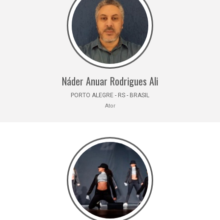
Náder Anuar Rodrigues Ali
PORTO ALEGRE - RS - BRASIL
Ator