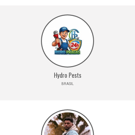
Hydro Pests
BRASIL