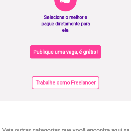
Selecione o melhor e
pague diretamente para
ele.
Publique uma vaga, é grátis!
Trabalhe como Freelancer
Veja outras categorias que você encontra aqui na