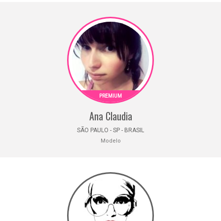
Ana Claudia
SÃO PAULO - SP - BRASIL
Modelo