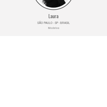
Laura
SÃO PAULO - SP - BRASIL
Modelos