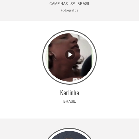
CAMPINAS - SP - BRASIL
Fotógrafos
Karlinha
BRASIL