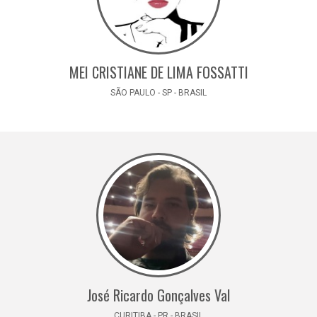
MEI CRISTIANE DE LIMA FOSSATTI
SÃO PAULO - SP - BRASIL
José Ricardo Gonçalves Val
CURITIBA - PR - BRASIL