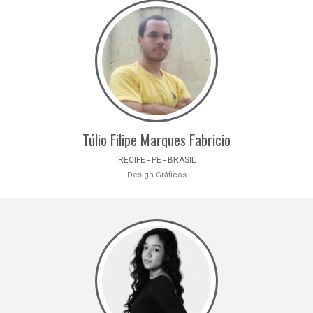
Túlio Filipe Marques Fabricio
RECIFE - PE - BRASIL
Design Gráficos