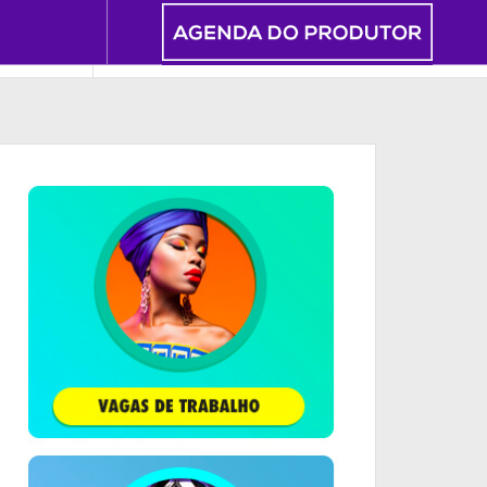
INEMA & TV
FOTOGRAFIA