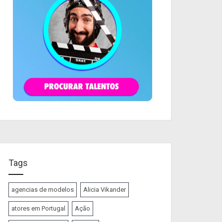
Tags
agencias de modelos
Alicia Vikander
atores em Portugal
Ação