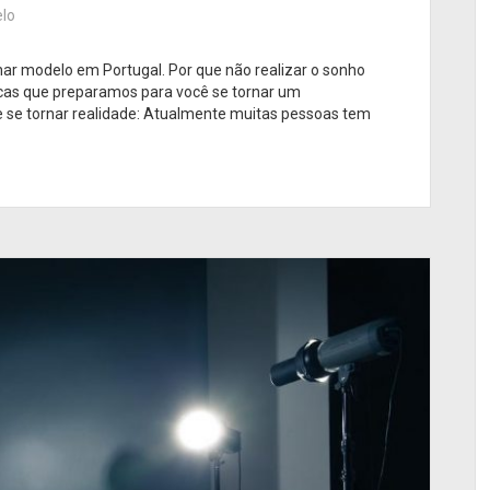
lo
nar modelo em Portugal. Por que não realizar o sonho
cas que preparamos para você se tornar um
e se tornar realidade: Atualmente muitas pessoas tem