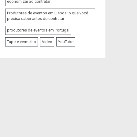
economizar ao contratar:
Produtores de eventos em Lisboa: o que você
precisa saber antes de contratar
produtores de eventos em Portugal
Tapete vermelho
Vídeo
YouTube