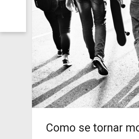
Como se tornar mo