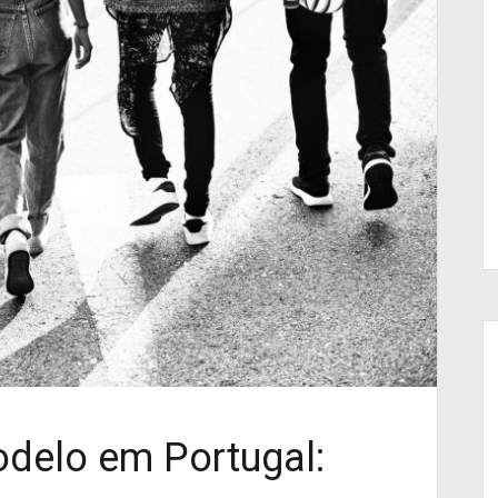
delo em Portugal: