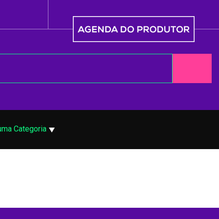
uma Categoria