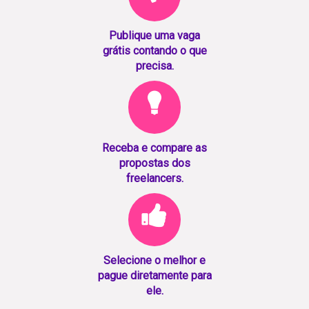
Publique uma vaga
grátis contando o que
precisa.
Receba e compare as
propostas dos
freelancers.
Selecione o melhor e
pague diretamente para
ele.