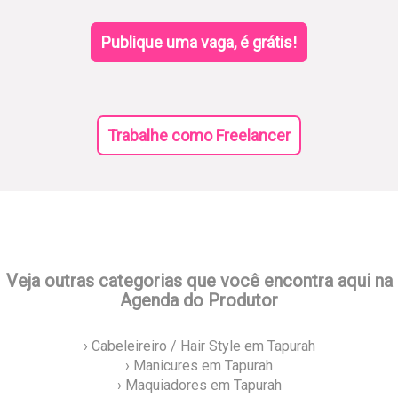
Publique uma vaga, é grátis!
Trabalhe como Freelancer
Veja outras categorias que você encontra aqui na
Agenda do Produtor
› Cabeleireiro / Hair Style em Tapurah
› Manicures em Tapurah
› Maquiadores em Tapurah