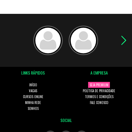
LINKS RÁPIDOS
A EMPRESA
INÍCIO
SEJA PREMIUM
VAGAS
POLÍTICA DE PRIVACIDADE
CURSOS ONLINE
TERMOS E CONDIÇÕES
MINHA REDE
FALE CONOSCO
SONHOS
SOCIAL