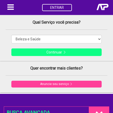
ENTRAR
Qual Serviço você precisa?
Continuar
Quer encontrar mais clientes?
Anuncie seu serviço
BUSCA AVANÇADA