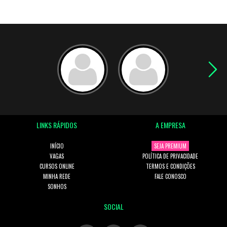
LINKS RÁPIDOS
A EMPRESA
INÍCIO
SEJA PREMIUM
VAGAS
POLÍTICA DE PRIVACIDADE
CURSOS ONLINE
TERMOS E CONDIÇÕES
MINHA REDE
FALE CONOSCO
SONHOS
SOCIAL