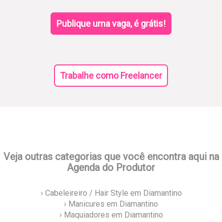
Publique uma vaga, é grátis!
Trabalhe como Freelancer
Veja outras categorias que você encontra aqui na
Agenda do Produtor
› Cabeleireiro / Hair Style em Diamantino
› Manicures em Diamantino
› Maquiadores em Diamantino