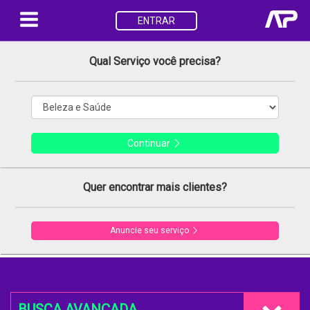
ENTRAR
Qual Serviço você precisa?
Continuar
Quer encontrar mais clientes?
Anuncie seu serviço
BUSCA AVANÇADA