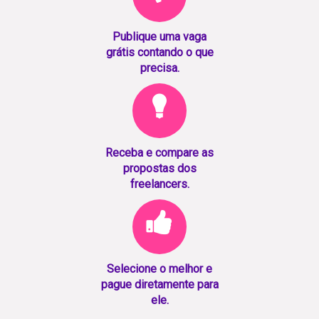
Publique uma vaga
grátis contando o que
precisa.
Receba e compare as
propostas dos
freelancers.
Selecione o melhor e
pague diretamente para
ele.