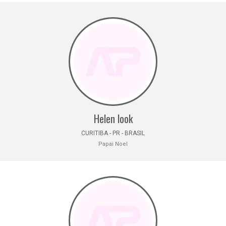
Helen look
CURITIBA - PR - BRASIL
Papai Noel