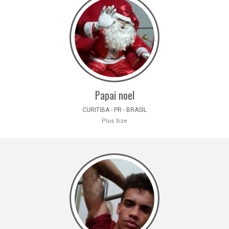
Papai noel
CURITIBA - PR - BRASIL
Plus Size