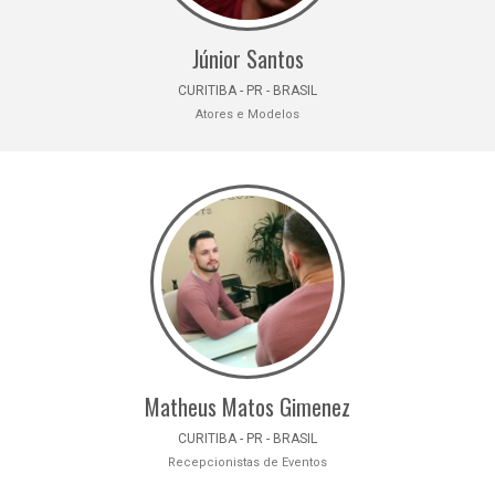
Júnior Santos
CURITIBA - PR - BRASIL
Atores e Modelos
Matheus Matos Gimenez
CURITIBA - PR - BRASIL
Recepcionistas de Eventos