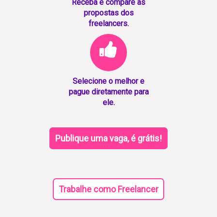
Receba e compare as
propostas dos
freelancers.
Selecione o melhor e
pague diretamente para
ele.
Publique uma vaga, é grátis!
Trabalhe como Freelancer