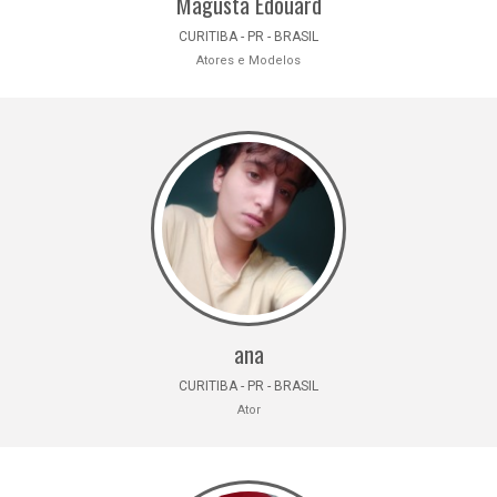
Magusta Edouard
CURITIBA - PR - BRASIL
Atores e Modelos
ana
CURITIBA - PR - BRASIL
Ator