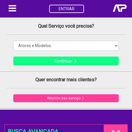
ENTRAR
Qual Serviço você precisa?
Continuar
Quer encontrar mais clientes?
Anuncie seu serviço
BUSCA AVANÇADA