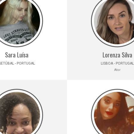
Sara Luísa
Lorenza Silva
SETÚBAL - PORTUGAL
LISBOA - PORTUGAL
Ator