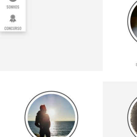
SONHOS
CONCURSO