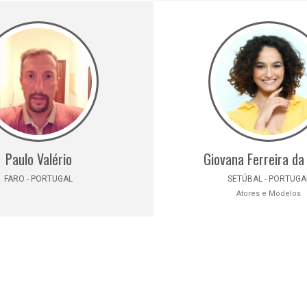
Paulo Valério
Giovana Ferreira da
FARO - PORTUGAL
SETÚBAL - PORTUGA
Atores e Modelos