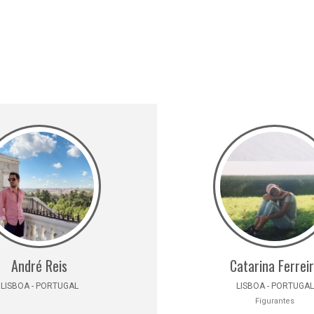
André Reis
Catarina Ferrei
LISBOA - PORTUGAL
LISBOA - PORTUGAL
Figurantes