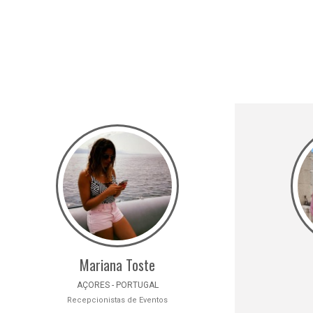
Mariana Toste
AÇORES - PORTUGAL
Recepcionistas de Eventos