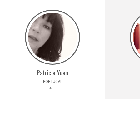
Patricia Yuan
PORTUGAL
Ator