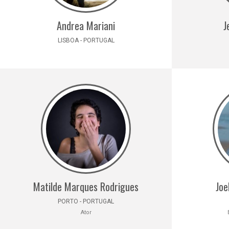
Andrea Mariani
J
LISBOA - PORTUGAL
Matilde Marques Rodrigues
Joe
PORTO - PORTUGAL
Ator