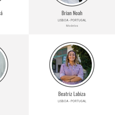
Sá
Brian Noah
LISBOA - PORTUGAL
Modelos
Beatriz Labiza
LISBOA - PORTUGAL